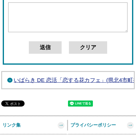
いばらき DE 恋活「恋する花カフェ」(県北4市町
リンク集
プライバシーポリシー