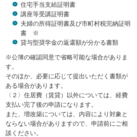
住宅手当支給証明書
講座等受講証明書
夫婦の所得証明書及び市町村税完納証明
書 ※
貸与型奨学金の返還額が分かる書類
※公簿の確認同意で省略可能な場合がありま
す。
そのほか、必要に応じて提出いただく書類が
ある場合があります。
〈２〉住居費（賃貸）以外については、経費
支払い完了後の申請になります。
また、増改築については、内容により対象と
ならない場合がありますので、申請前にご相
談ください。