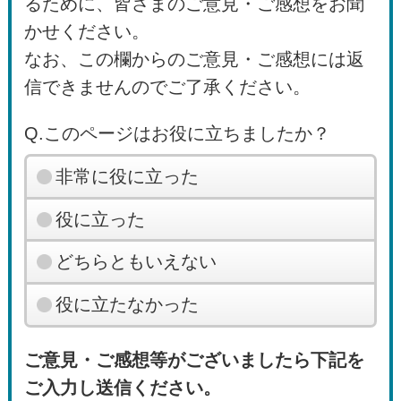
るために、皆さまのご意見・ご感想をお聞
かせください。
なお、この欄からのご意見・ご感想には返
信できませんのでご了承ください。
Q.このページはお役に立ちましたか？
非常に役に立った
役に立った
どちらともいえない
役に立たなかった
ご意見・ご感想等がございましたら下記を
ご入力し送信ください。