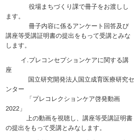
役場まちづくり課で冊子をお渡しし
ます。
冊子内容に係るアンケート回答及び
講座等受講証明書の提出をもって受講とみな
します。
イ.プレコンセプションケアに関する講
座
国立研究開発法人国立成育医療研究セ
ンター
「プレコレクションケア啓発動画
2022」
上の動画を視聴し、講座等受講証明書
の提出をもって受講とみなします。