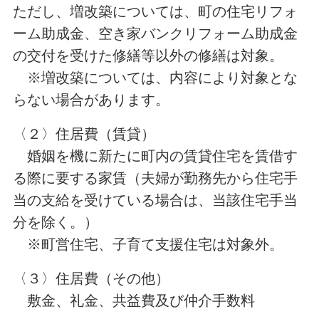
ただし、増改築については、町の住宅リフォ
ーム助成金、空き家バンクリフォーム助成金
の交付を受けた修繕等以外の修繕は対象。
※増改築については、内容により対象とな
らない場合があります。
〈２〉住居費（賃貸）
婚姻を機に新たに町内の賃貸住宅を賃借す
る際に要する家賃（夫婦が勤務先から住宅手
当の支給を受けている場合は、当該住宅手当
分を除く。）
※町営住宅、子育て支援住宅は対象外。
〈３〉住居費（その他）
敷金、礼金、共益費及び仲介手数料