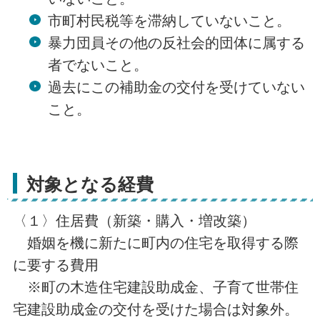
市町村民税等を滞納していないこと。
暴力団員その他の反社会的団体に属する
者でないこと。
過去にこの補助金の交付を受けていない
こと。
対象となる経費
〈１〉住居費（新築・購入・増改築）
婚姻を機に新たに町内の住宅を取得する際
に要する費用
※町の木造住宅建設助成金、子育て世帯住
宅建設助成金の交付を受けた場合は対象外。