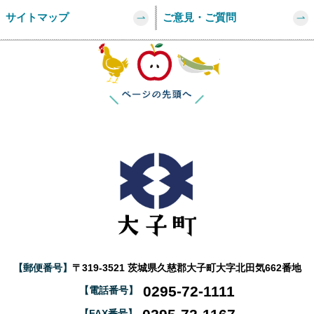
サイトマップ
ご意見・ご質問
このページの
【郵便番号】
〒319-3521 茨城県久慈郡大子町大字北田気662番地
0295-72-1111
【電話番号】
【FAX番号】