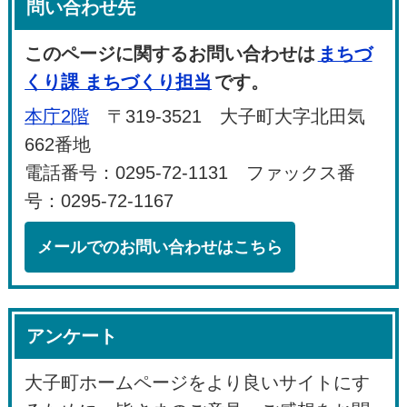
問い合わせ先
このページに関するお問い合わせは
まちづ
くり課 まちづくり担当
です。
本庁2階
〒319-3521 大子町大字北田気
662番地
電話番号：0295-72-1131 ファックス番
号：0295-72-1167
メールでのお問い合わせはこちら
アンケート
大子町ホームページをより良いサイトにす