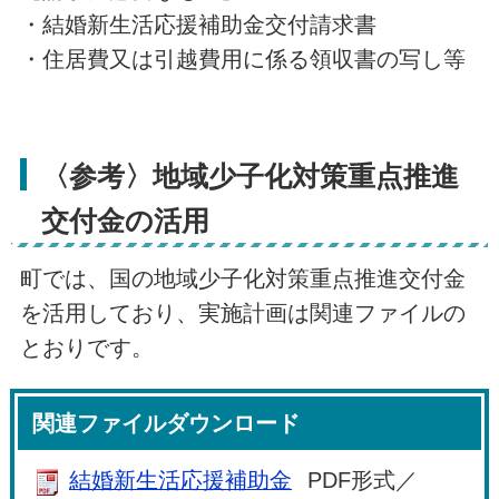
・結婚新生活応援補助金交付請求書
・住居費又は引越費用に係る領収書の写し等
〈参考〉地域少子化対策重点推進
交付金の活用
町では、国の地域少子化対策重点推進交付金
を活用しており、実施計画は関連ファイルの
とおりです。
関連ファイルダウンロード
結婚新生活応援補助金
PDF形式／