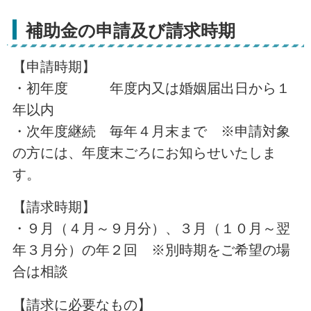
補助金の申請及び請求時期
【申請時期】
・初年度 年度内又は婚姻届出日から１
年以内
・次年度継続 毎年４月末まで ※申請対象
の方には、年度末ごろにお知らせいたしま
す。
【請求時期】
・９月（４月～９月分）、３月（１０月～翌
年３月分）の年２回 ※別時期をご希望の場
合は相談
【請求に必要なもの】