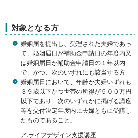
対象となる方
婚姻届を提出し、受理された夫婦であっ
て、婚姻届日が補助金申請日の年度内又
は婚姻届日が補助金申請日の１年以内
で、かつ、次のいずれにも該当する方
婚姻届日において、年齢が夫婦いずれも
３９歳以下かつ世帯の所得が５００万円
以下であり、次のいずれかに掲げる講座
等を交付決定年度内に夫婦ともに受講し
たものであること。
ア.ライフデザイン支援講座