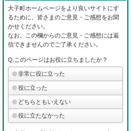
大子町ホームページをより良いサイトにす
るために、皆さまのご意見・ご感想をお聞
かせください。
なお、この欄からのご意見・ご感想には返
信できませんのでご了承ください。
Q.このページはお役に立ちましたか？
非常に役に立った
役に立った
どちらともいえない
役に立たなかった