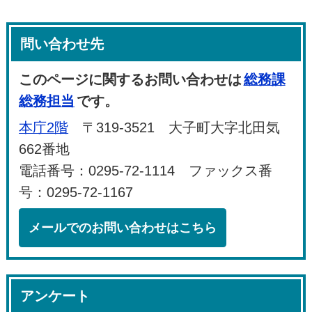
問い合わせ先
このページに関するお問い合わせは
総務課
総務担当
です。
本庁2階
〒319-3521 大子町大字北田気
662番地
電話番号：0295-72-1114 ファックス番
号：0295-72-1167
メールでのお問い合わせはこちら
アンケート