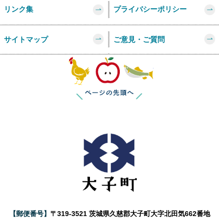
リンク集
プライバシーポリシー
サイトマップ
ご意見・ご質問
このページの
【郵便番号】
〒319-3521 茨城県久慈郡大子町大字北田気662番地