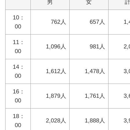
男
女
10：
762人
657人
1
00
11：
1,096人
981人
2
00
14：
1,612人
1,478人
3
00
16：
1,879人
1,761人
3
00
18：
2,028人
1,888人
3
00