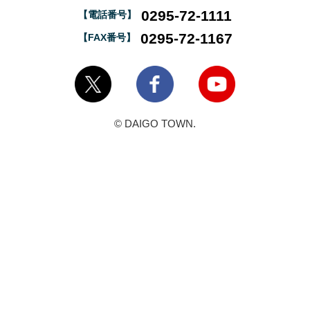
0295-72-1111
【電話番号】
0295-72-1167
【FAX番号】
大子町Twitter
大子町Facebook
大子町YouTube
© DAIGO TOWN.