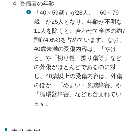
受傷者の年齢
「40～59歳」が28人、「60～79
歳」が25人となり、年齢が不明な
11人を除くと、合わせて全体の約7
割(74.6%)を占めています。なお、
40歳未満の受傷内容は、「やけ
ど」や「切り傷・擦り傷等」など
の外傷がほとんどであるのに対
し、40歳以上の受傷内容は、外傷
のほか、「めまい・意識障害」や
「循環器障害」なども含まれてい
ます。