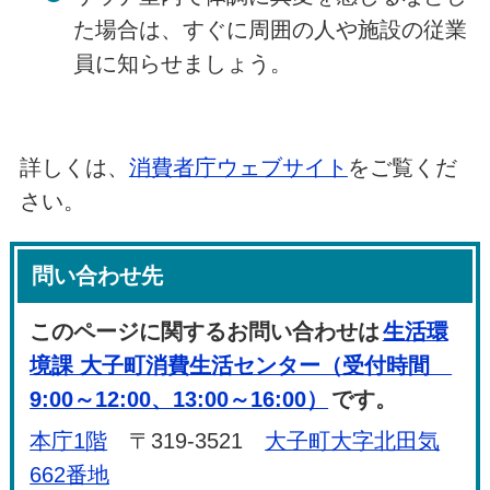
た場合は、すぐに周囲の人や施設の従業
員に知らせましょう。
詳しくは、
消費者庁ウェブサイト
をご覧くだ
さい。
問い合わせ先
このページに関するお問い合わせは
生活環
境課 大子町消費生活センター（受付時間
9:00～12:00、13:00～16:00）
です。
本庁1階
〒319-3521
大子町大字北田気
662番地