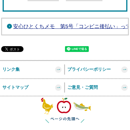
安心ひとくちメモ 第5号「コンビニ後払い」っ
リンク集
プライバシーポリシー
サイトマップ
ご意見・ご質問
このページの