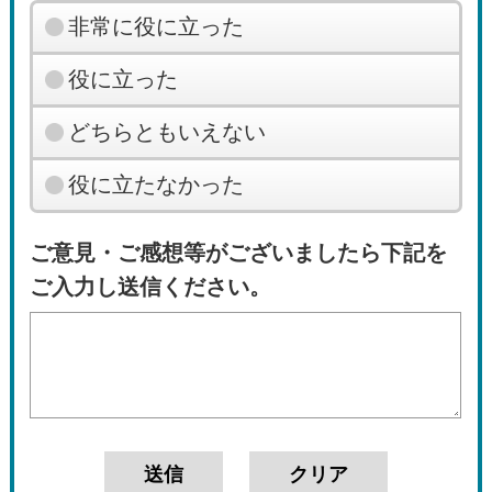
非常に役に立った
役に立った
どちらともいえない
役に立たなかった
ご意見・ご感想等がございましたら下記を
ご入力し送信ください。