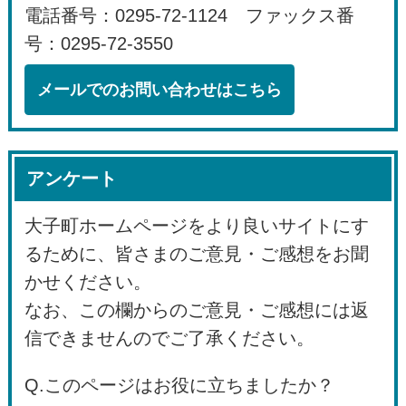
電話番号：0295-72-1124 ファックス番
号：0295-72-3550
メールでのお問い合わせはこちら
アンケート
大子町ホームページをより良いサイトにす
るために、皆さまのご意見・ご感想をお聞
かせください。
なお、この欄からのご意見・ご感想には返
信できませんのでご了承ください。
Q.このページはお役に立ちましたか？