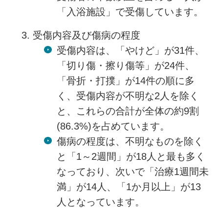
「入浴施設」で受傷しています。
受傷内容及び傷病の程度
受傷内容は、「やけど」が31件、
「切り傷・擦り傷等」が24件、
「骨折・打撲」が14件の順に多
く、受傷内容が不明な2人を除く
と、これらの合計が全体の約9割
(86.3%)を占めています。
傷病の程度は、不明なものを除く
と「1～2週間」が18人と最も多く
なっており、次いで「治療1週間未
満」が14人、「1か月以上」が13
人となっています。