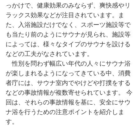
っかけで、健康効果のみならず、爽快感やリ
ラックス効果などが注目されています。ま
た、入浴施設だけでなく、スポーツ施設等で
も当たり前のようにサウナが見られ、施設等
によっては、様々なタイプのサウナを設ける
などの工夫がなされています。
性別を問わず幅広い年代の人々にサウナ浴
が楽しまれるようになってきている中、消費
者庁には、サウナ室内でやけどや打撲をする
などの事故情報が複数寄せられています。 今
回は、それらの事故情報を基に、安全にサウ
ナ浴を行うための注意ポイントを紹介しま
す。