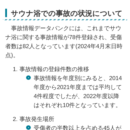
サウナ浴での事故の状況について
事故情報データバンクには、これまでサウ
ナ浴に関する事故情報が78件登録され、受傷
者数は82人となっています(2024年4月末日時
点)。
事故情報の登録件数の推移
事故情報を年度別にみると、2014
年度から2021年度までは平均して
4件程度でしたが、2022年度以降
はそれぞれ10件となっています。
事故発生場所
受傷者の半数以上を占める45人が