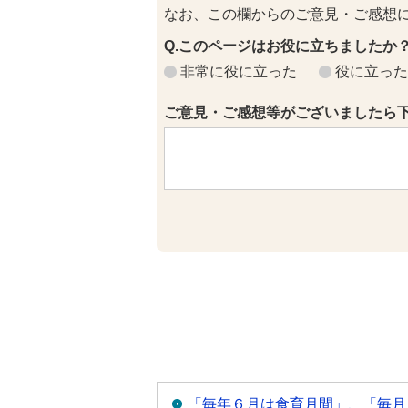
なお、この欄からのご意見・ご感想
Q.このページはお役に立ちましたか
非常に役に立った
役に立った
ご意見・ご感想等がございましたら
「毎年６月は食育月間」、「毎月