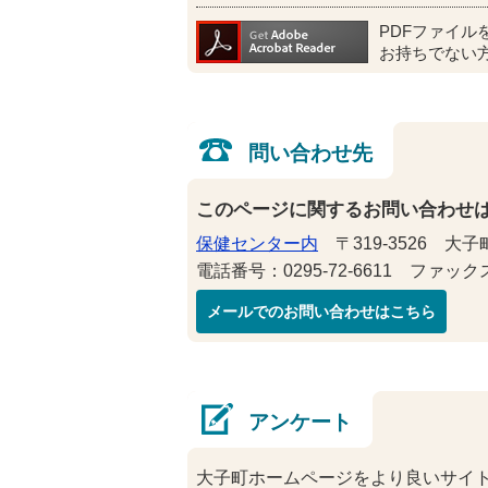
PDFファイル
お持ちでない
問い合わせ先
このページに関するお問い合わせ
保健センター内
〒319-3526 大子
電話番号：0295-72-6611 ファックス番
メールでのお問い合わせはこちら
アンケート
大子町ホームページをより良いサイ