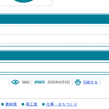
5682
2025年6月9日
印刷する
農林業
商工業
仕事・まちづくり