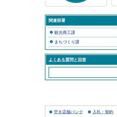
関連部署
観光商工課
まちづくり課
よくある質問と回答
空き店舗バンク
入札・契約