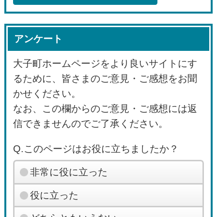
アンケート
大子町ホームページをより良いサイトにす
るために、皆さまのご意見・ご感想をお聞
かせください。
なお、この欄からのご意見・ご感想には返
信できませんのでご了承ください。
Q.このページはお役に立ちましたか？
非常に役に立った
役に立った