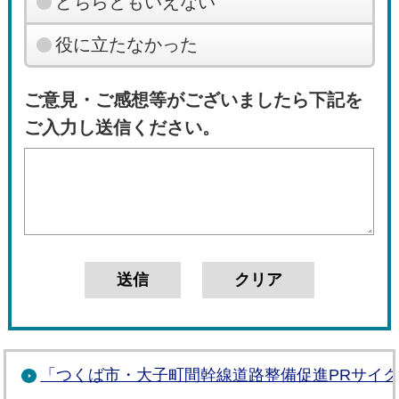
どちらともいえない
役に立たなかった
ご意見・ご感想等がございましたら下記を
ご入力し送信ください。
「つくば市・大子町間幹線道路整備促進PRサイ