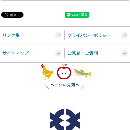
リンク集
プライバシーポリシー
サイトマップ
ご意見・ご質問
このページの