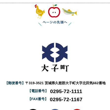
このページの
【郵便番号】
〒319-3521 茨城県久慈郡大子町大字北田気662番地
0295-72-1111
【電話番号】
0295-72-1167
【FAX番号】