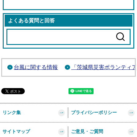
よくある質問と回答
台風に関する情報
「茨城県災害ボランティ
リンク集
プライバシーポリシー
サイトマップ
ご意見・ご質問