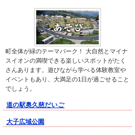
町全体が緑のテーマパーク！ 大自然とマイナ
スイオンの満喫できる楽しいスポットがたく
さんあります。遊びながら学べる体験教室や
イベントもあり、大満足の1日が過ごせること
でしょう。
道の駅奥久慈だいご
大子広域公園