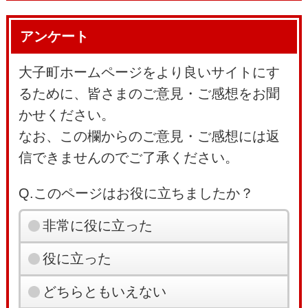
アンケート
大子町ホームページをより良いサイトにす
るために、皆さまのご意見・ご感想をお聞
かせください。
なお、この欄からのご意見・ご感想には返
信できませんのでご了承ください。
Q.このページはお役に立ちましたか？
非常に役に立った
役に立った
どちらともいえない