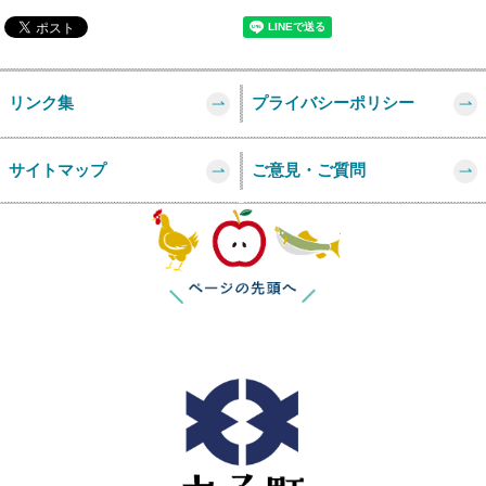
リンク集
プライバシーポリシー
サイトマップ
ご意見・ご質問
このページの