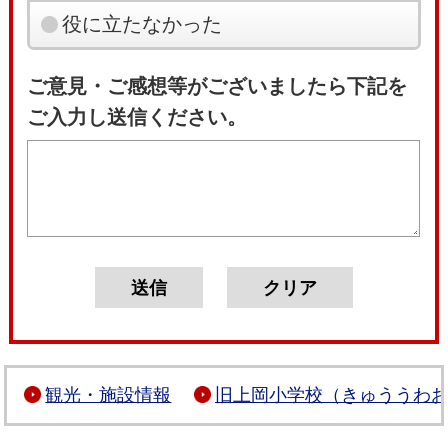
役に立たなかった
ご意見・ご感想等がございましたら下記を
ご入力し送信ください。
観光・施設情報
旧上岡小学校（きゅううわ