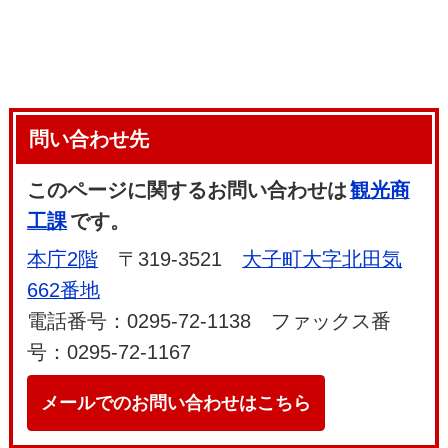
問い合わせ先
このページに関するお問い合わせは
観光商
工課
です。
本庁2階
〒319-3521
大子町大字北田気
662番地
電話番号：0295-72-1138 ファックス番
号：0295-72-1167
メールでのお問い合わせはこちら