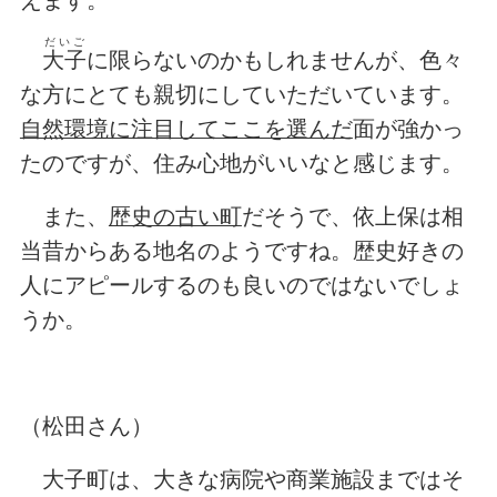
だいご
大子
に限らないのかもしれませんが、色々
な方にとても親切にしていただいています。
自然環境に注目してここを選んだ
面が強かっ
たのですが、住み心地がいいなと感じます。
また、
歴史の古い町
だそうで、依上保は相
当昔からある地名のようですね。歴史好きの
人にアピールするのも良いのではないでしょ
うか。
（松田さん）
大子町は、大きな病院や商業施設まではそ