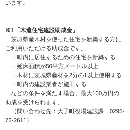
います。
※1「木造住宅建設助成金」
茨城県産木材を使った住宅を新築する方に
ご利用いただける助成金です。
・町内に居住するための住宅を新築する
・延床面積が50平方メートル以上
・木材に茨城県産材を2分の1以上使用する
・町内の建設業者が施工する
などの条件を満たす場合、最大100万円の
助成を受けられます。
（問い合わせ先：大子町役場建設課 0295-
72-2611）