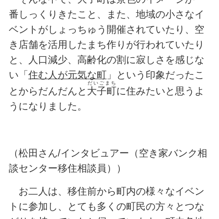
番しっくりきたこと、また、地域の小さなイ
ベントがしょっちゅう開催されていたり、空
き店舗を活用したまち作りが行われていたり
と、人口減少、高齢化の割に寂しさを感じな
い「
住む人が元気な町
」という印象だったこ
だいごまち
とからだんだんと
大子町
に住みたいと思うよ
うになりました。
（松田さん/インタビュアー（空き家バンク相
談センター移住相談員））
お二人は、移住前から町内の様々なイベン
トに参加し、とても多くの町民の方々とつな