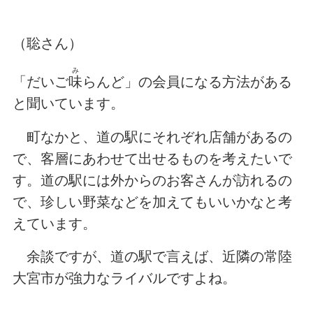
（聡さん）
み
「だいご
味
らんど」の会員になる方法がある
と聞いています。
町なかと、道の駅にそれぞれ店舗があるの
で、客層にあわせて出せるものを考えたいで
す。道の駅には外からのお客さんが訪れるの
で、珍しい野菜などを加えてもいいかなと考
えています。
余談ですが、道の駅で言えば、近隣の常陸
大宮市が強力なライバルですよね。