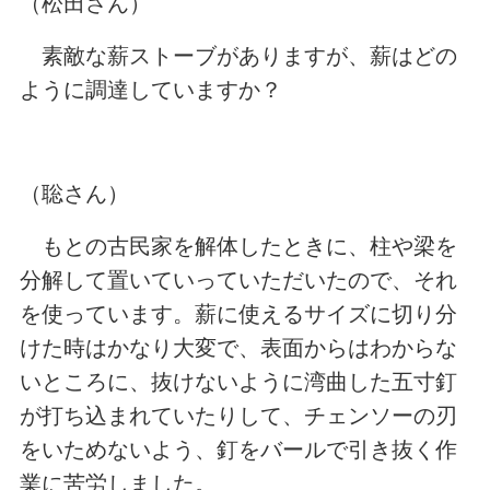
（松田さん）
素敵な薪ストーブがありますが、薪はどの
ように調達していますか？
（聡さん）
もとの古民家を解体したときに、柱や梁を
分解して置いていっていただいたので、それ
を使っています。薪に使えるサイズに切り分
けた時はかなり大変で、表面からはわからな
いところに、抜けないように湾曲した五寸釘
が打ち込まれていたりして、チェンソーの刃
をいためないよう、釘をバールで引き抜く作
業に苦労しました。