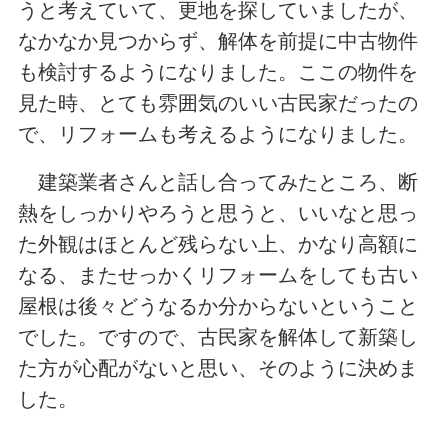
うと考えていて、更地を探していましたが、
なかなか見つからず、解体を前提に中古物件
も検討するようになりました。ここの物件を
見た時、とても雰囲気のいい古民家だったの
で、リフォームも考えるようになりました。
建築業者さんと話し合ってみたところ、断
熱をしっかりやろうと思うと、いいなと思っ
た外観はほとんど残らない上、かなり高額に
なる、またせっかくリフォームをしても古い
屋根は後々どうなるか分からないということ
でした。ですので、古民家を解体して新築し
た方が心配がないと思い、そのように決めま
した。