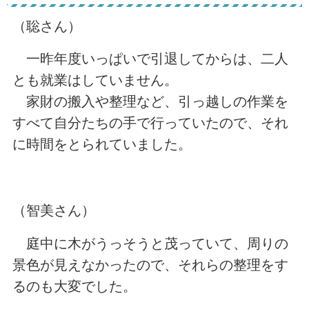
（聡さん）
一昨年度いっぱいで引退してからは、二人
とも就業はしていません。
家財の搬入や整理など、引っ越しの作業を
すべて自分たちの手で行っていたので、それ
に時間をとられていました。
（智美さん）
庭中に木がうっそうと茂っていて、周りの
景色が見えなかったので、それらの整理をす
るのも大変でした。