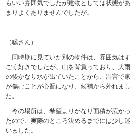
もいい雰囲気でしたが建物としては状態があ
まりよくありませんでしたが。
（聡さん）
同時期に見ていた別の物件は、雰囲気はす
ごく好きでしたが、山を背負っており、大雨
の後かなり水が出ていたことから、湿害で家
が傷むことが心配になり、候補から外れまし
た。
今の場所は、希望よりかなり面積が広かっ
たので、実際のところ決めるまでには少し迷
いました。