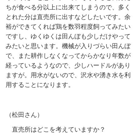
ちが食べる分以上に出来てしまうので、多く
とれた分は直売所に出すなどしたいです。余
裕ができてくれば鶏を数羽程度飼ってみたい
ですし、ゆくゆくは田んぼも少しだけやって
みたいと思います。機械が入りづらい田んぼ
で、また耕作しなくなってからかなり年数が
経っているようなので、少しハードルがあり
ますが。用水がないので、沢水や湧き水を利
用することになります。
（松田さん）
直売所はどこを考えていますか？