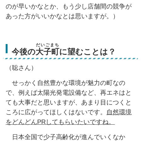
のが早いかなとか、もう少し店舗間の競争が
あった方がいいかなとは思いますが。）
だいごまち
今後の
大子町
に望むことは？
（聡さん）
せっかく自然豊かな環境が魅力の町なの
で、例えば太陽光発電設備など、再エネはと
ても大事だと思いますが、あまり目につくと
ころに広がってほしくはないです。
自然環境
をどんどんPRしてもらいたいですね。
日本全国で少子高齢化が進んでいくなか