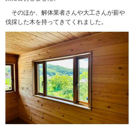
そのほか、解体業者さんや大工さんが薪や
伐採した木を持ってきてくれました。