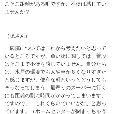
こそこ距離がある町ですが、不便は感じてい
ませんか？
（聡さん）
病院についてはこれから考えたいと思って
いるところですが、買い物に関しては、普段
はそこまで不便を感じていません。自分たち
は、水戸の環境でも人や車が多くなりすぎた
と感じますが、便利な町というとどうしても
そうなってしまう。最寄りのスーパーに行く
にも距離の割に時間がかかってしまいます。
ですので、「これくらいでいいかな」と思っ
ています。（ホームセンターが閉まっちゃう