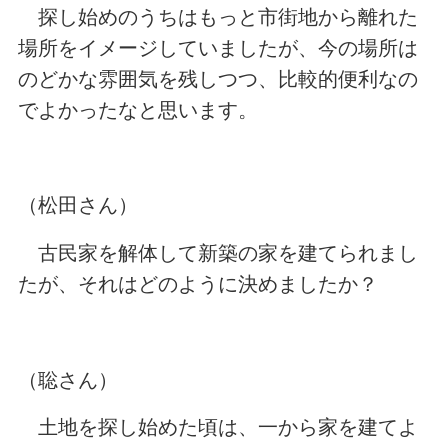
探し始めのうちはもっと市街地から離れた
場所をイメージしていましたが、今の場所は
のどかな雰囲気を残しつつ、比較的便利なの
でよかったなと思います。
（松田さん）
古民家を解体して新築の家を建てられまし
たが、それはどのように決めましたか？
（聡さん）
土地を探し始めた頃は、一から家を建てよ