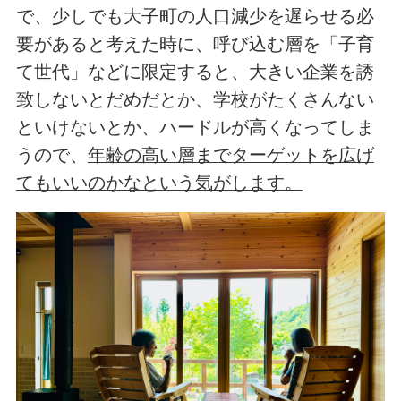
で、少しでも大子町の人口減少を遅らせる必
要があると考えた時に、呼び込む層を「子育
て世代」などに限定すると、大きい企業を誘
致しないとだめだとか、学校がたくさんない
といけないとか、ハードルが高くなってしま
うので、
年齢の高い層までターゲットを広げ
てもいいのかなという気がします。