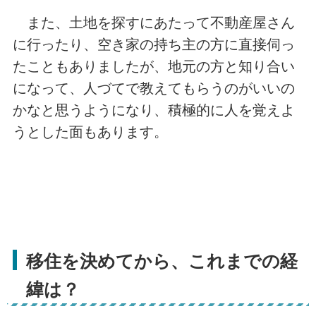
また、土地を探すにあたって不動産屋さん
に行ったり、空き家の持ち主の方に直接伺っ
たこともありましたが、地元の方と知り合い
になって、人づてで教えてもらうのがいいの
かなと思うようになり、積極的に人を覚えよ
うとした面もあります。
移住を決めてから、これまでの経
緯は？