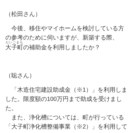
（松田さん）
今後、移住やマイホームを検討している方
の参考のために伺いますが、新築する際、
だいごまち
大子町
の補助金を利用しましたか？
（聡さん）
「木造住宅建設助成金（※1）」を利用しま
した。限度額の100万円まで助成を受けまし
た。
また、浄化槽については、町が行っている
「大子町浄化槽整備事業（※2）」を利用して