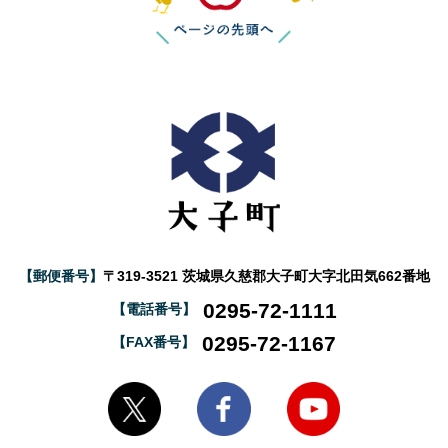
【郵便番号】
〒319-3521 茨城県久慈郡大子町大字北田気662番地
0295-72-1111
【電話番号】
0295-72-1167
【FAX番号】
大子町Twitter
大子町Facebook
大子町YouTube