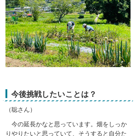
今後挑戦したいことは？
（聡さん）
今の延長かなと思っています。畑をしっか
りやりたいと思っていて、そうすると自分た