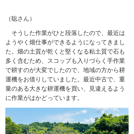
（聡さん）
そうした作業がひと段落したので、最近は
ようやく畑仕事ができるようになってきまし
た。畑の土質が乾くと堅くなる粘土質で石も
多く含むため、スコップも入りづらく手作業
で耕すのが大変でしたので、地域の方から耕
運機をお借りしていました。最近中古で、重
量のある大きな耕運機を買い、見違えるよう
に作業がはかどっています。