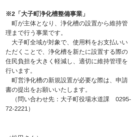
※2「大子町浄化槽整備事業」
町が主体となり、浄化槽の設置から維持管
理まで行う事業です。
大子町全域が対象で、使用料をお支払いい
ただくことで、浄化槽を新たに設置する際の
住民負担を大きく軽減し、適切に維持管理を
行います。
町営浄化槽の新規設置が必要な際は、申請
書の提出をお願いいたします。
（問い合わせ先：大子町役場水道課 0295-
72-2221）