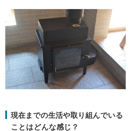
現在までの生活や取り組んでいる
ことはどんな感じ？