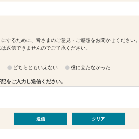
トにするために、皆さまのご意見・ご感想をお聞かせください
には返信できませんのでご了承ください。
？
どちらともいえない
役に立たなかった
下記をご入力し送信ください。