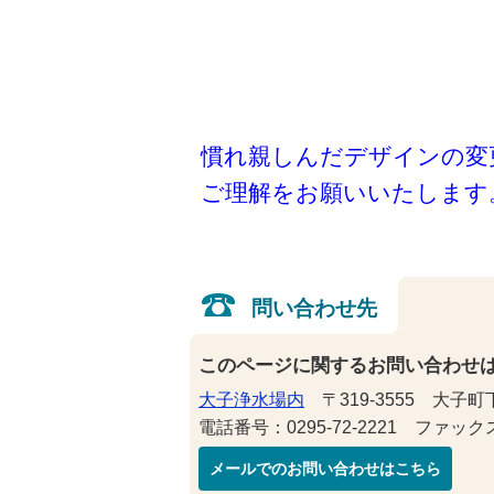
慣れ親しんだデザインの変
ご理解をお願いいたします
問い合わせ先
このページに関するお問い合わせ
大子浄水場内
〒319-3555 大子町下
電話番号：0295-72-2221 ファックス番
メールでのお問い合わせはこちら