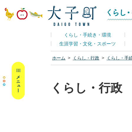
大子町ホームペ
くらし・手続き・環境
生涯学習・文化・スポーツ
ホーム
>
くらし・行政
>
くらし・手
MENU
くらし・行政