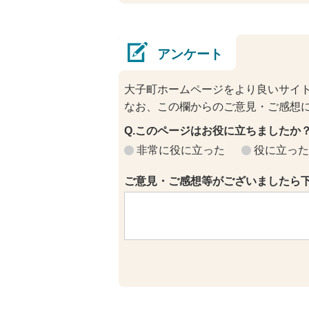
アンケート
大子町ホームページをより良いサイ
なお、この欄からのご意見・ご感想
Q.このページはお役に立ちましたか
非常に役に立った
役に立った
ご意見・ご感想等がございましたら