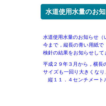
水道使用水量のお知
水道使用水量のお知らせ（
今まで，縦長の青い用紙で
検針の結果をお知らせして
平成２９年３月から，横長
サイズも一回り大きくなり
縦１１．４センチメートル