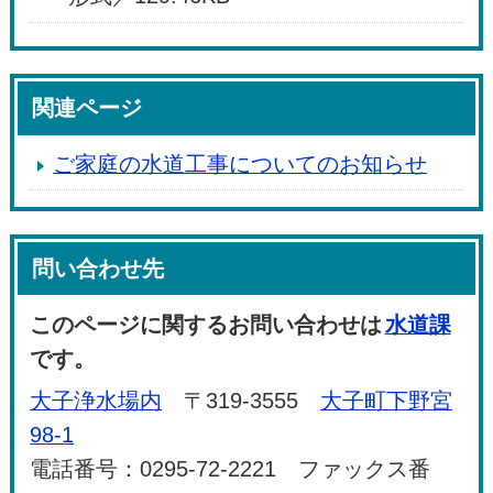
関連ページ
ご家庭の水道工事についてのお知らせ
問い合わせ先
このページに関するお問い合わせは
水道課
です。
大子浄水場内
〒319-3555
大子町下野宮
98-1
電話番号：0295-72-2221 ファックス番