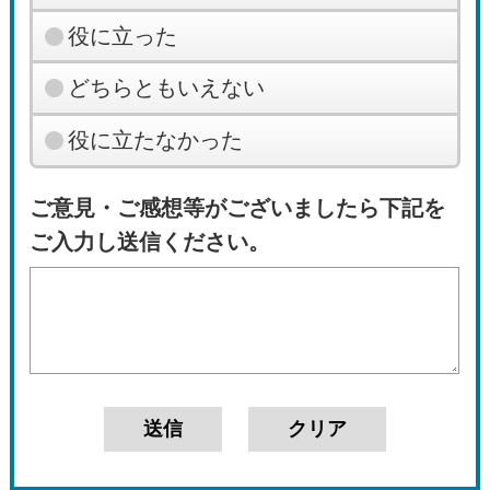
役に立った
どちらともいえない
役に立たなかった
ご意見・ご感想等がございましたら下記を
ご入力し送信ください。