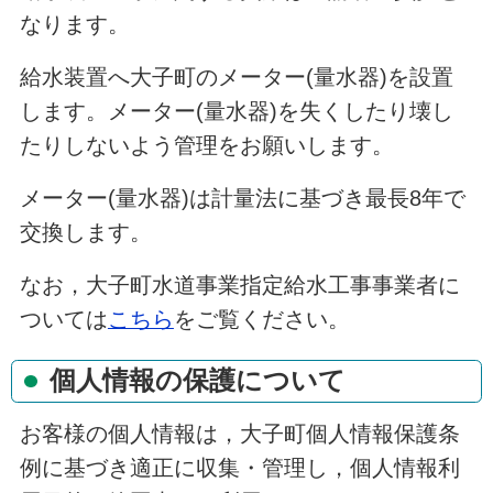
なります。
給水装置へ大子町のメーター(量水器)を設置
します。メーター(量水器)を失くしたり壊し
たりしないよう管理をお願いします。
メーター(量水器)は計量法に基づき最長8年で
交換します。
なお，大子町水道事業指定給水工事事業者に
ついては
こちら
をご覧ください。
個人情報の保護について
お客様の個人情報は，大子町個人情報保護条
例に基づき適正に収集・管理し，個人情報利