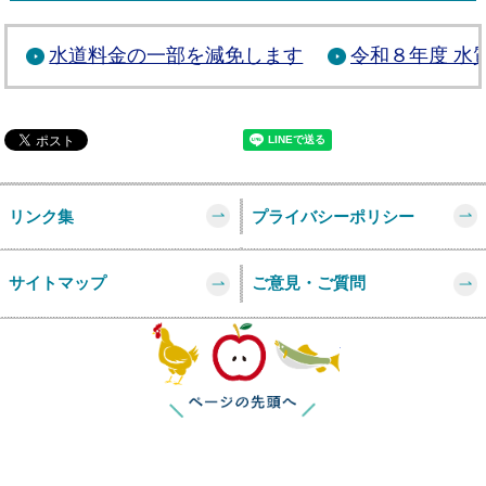
水道料金の一部を減免します
令和８年度 水
リンク集
プライバシーポリシー
サイトマップ
ご意見・ご質問
このページの