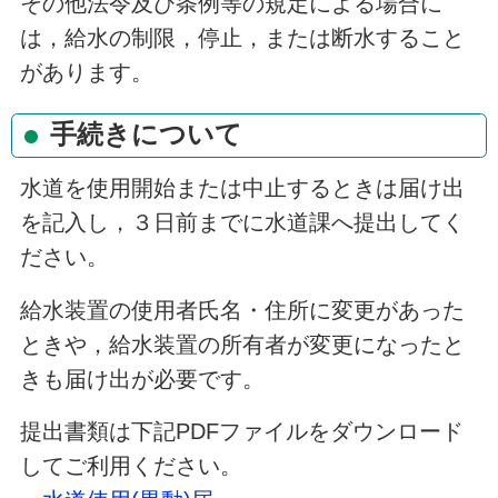
その他法令及び条例等の規定による場合に
は，給水の制限，停止，または断水すること
があります。
手続きについて
水道を使用開始または中止するときは届け出
を記入し，３日前までに水道課へ提出してく
ださい。
給水装置の使用者氏名・住所に変更があった
ときや，給水装置の所有者が変更になったと
きも届け出が必要です。
提出書類は下記PDFファイルをダウンロード
してご利用ください。