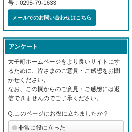
号：0295-79-1633
メールでのお問い合わせはこちら
アンケート
大子町ホームページをより良いサイトにす
るために、皆さまのご意見・ご感想をお聞
かせください。
なお、この欄からのご意見・ご感想には返
信できませんのでご了承ください。
Q.このページはお役に立ちましたか？
非常に役に立った