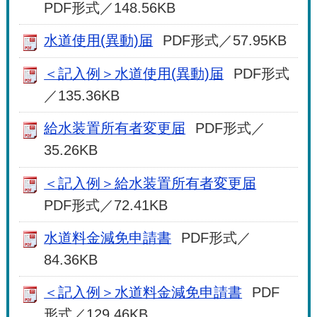
PDF形式／148.56KB
水道使用(異動)届
PDF形式／57.95KB
＜記入例＞水道使用(異動)届
PDF形式
／135.36KB
給水装置所有者変更届
PDF形式／
35.26KB
＜記入例＞給水装置所有者変更届
PDF形式／72.41KB
水道料金減免申請書
PDF形式／
84.36KB
＜記入例＞水道料金減免申請書
PDF
形式／129.46KB