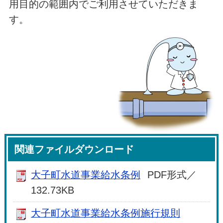
用目的の範囲内でご利用させていただきま
す。
関連ファイルダウンロード
大子町水道事業給水条例
PDF形式／
132.73KB
大子町水道事業給水条例施行規則