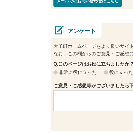
メールでのお問い合わせはこちら
アンケート
大子町ホームページをより良いサイ
なお、この欄からのご意見・ご感想
Q.このページはお役に立ちましたか
非常に役に立った
役に立った
ご意見・ご感想等がございましたら