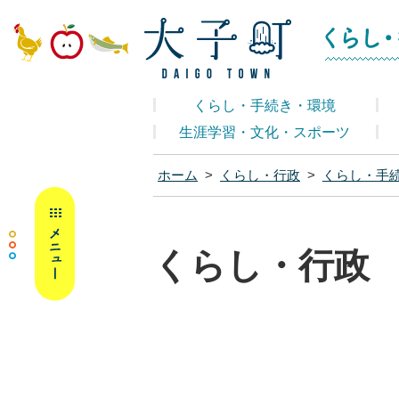
大子町ホームペ
くらし・手続き・環境
生涯学習・文化・スポーツ
ホーム
>
くらし・行政
>
くらし・手
MENU
くらし・行政