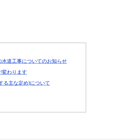
の水道工事についてのお知らせ
が変わります
する主な定め)について