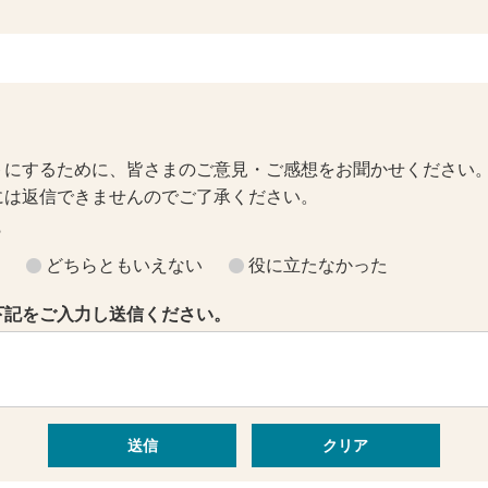
トにするために、皆さまのご意見・ご感想をお聞かせください
には返信できませんのでご了承ください。
？
どちらともいえない
役に立たなかった
下記をご入力し送信ください。