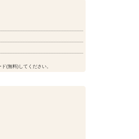
ド(無料)してください。