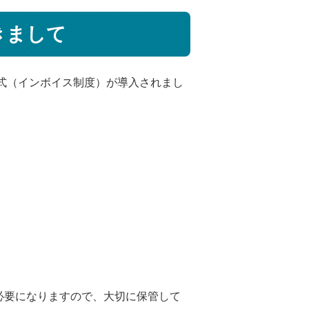
きまして
方式（インボイス制度）が導入されまし
必要になりますので、大切に保管して