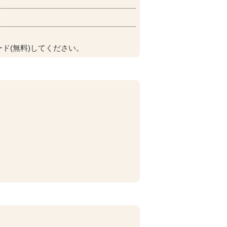
ド(無料)してください。