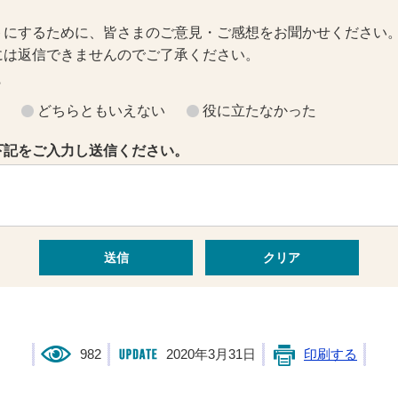
トにするために、皆さまのご意見・ご感想をお聞かせください
には返信できませんのでご了承ください。
？
どちらともいえない
役に立たなかった
下記をご入力し送信ください。
982
2020年3月31日
印刷する