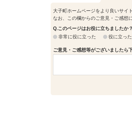
大子町ホームページをより良いサイ
なお、この欄からのご意見・ご感想
Q.このページはお役に立ちましたか
非常に役に立った
役に立った
ご意見・ご感想等がございましたら