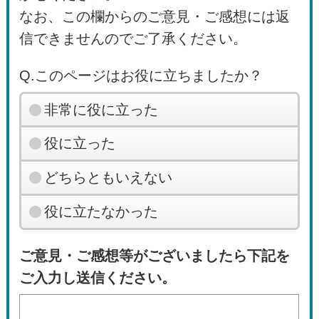
なお、この欄からのご意見・ご感想には返
信できませんのでご了承ください。
Q.このページはお役に立ちましたか？
非常に役に立った
役に立った
どちらともいえない
役に立たなかった
ご意見・ご感想等がございましたら下記を
ご入力し送信ください。