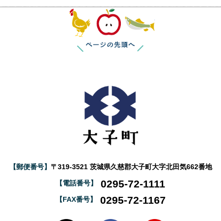
このページの
【郵便番号】
〒319-3521 茨城県久慈郡大子町大字北田気662番地
0295-72-1111
【電話番号】
0295-72-1167
【FAX番号】