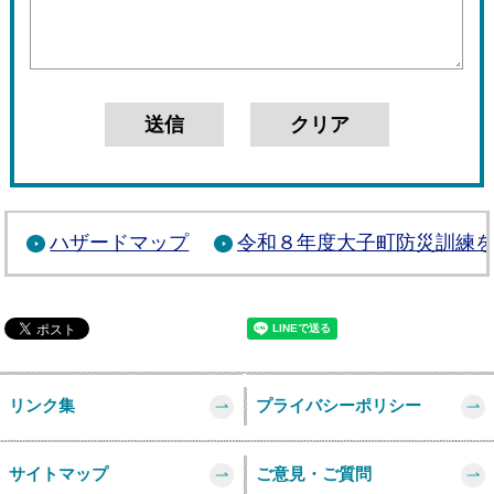
ハザードマップ
令和８年度大子町防災訓練
リンク集
プライバシーポリシー
サイトマップ
ご意見・ご質問