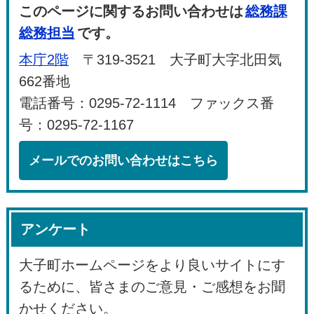
このページに関するお問い合わせは
総務課
総務担当
です。
本庁2階
〒319-3521 大子町大字北田気
662番地
電話番号：0295-72-1114 ファックス番
号：0295-72-1167
メールでのお問い合わせはこちら
アンケート
大子町ホームページをより良いサイトにす
るために、皆さまのご意見・ご感想をお聞
かせください。