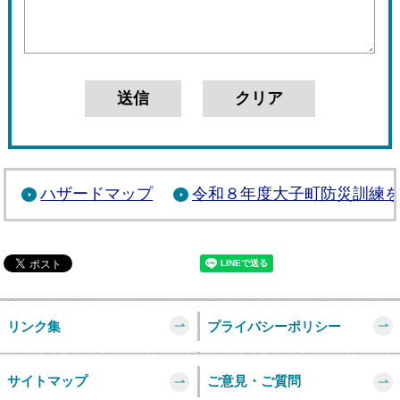
ハザードマップ
令和８年度大子町防災訓練
リンク集
プライバシーポリシー
サイトマップ
ご意見・ご質問