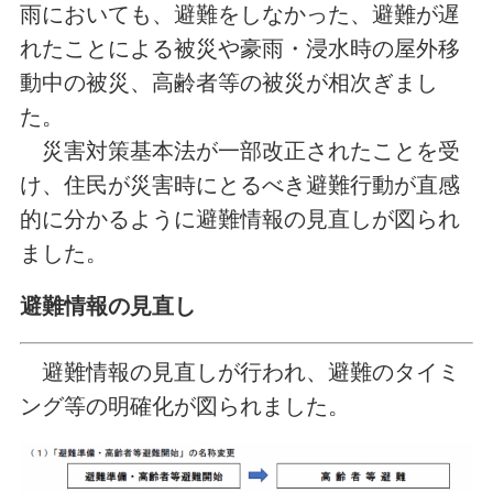
雨においても、避難をしなかった、避難が遅
れたことによる被災や豪雨・浸水時の屋外移
動中の被災、高齢者等の被災が相次ぎまし
た。
災害対策基本法が一部改正されたことを受
け、住民が災害時にとるべき避難行動が直感
的に分かるように避難情報の見直しが図られ
ました。
避難情報の見直し
避難情報の見直しが行われ、避難のタイミ
ング等の明確化が図られました。