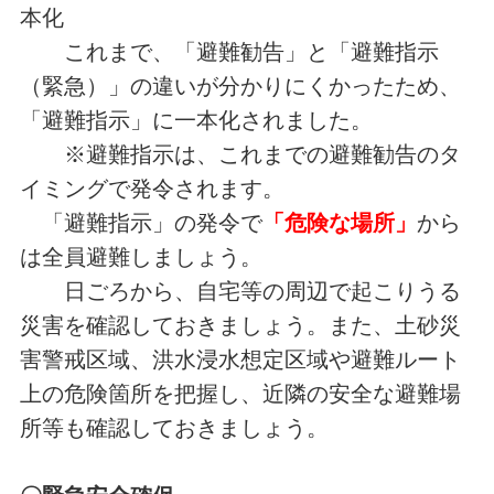
本化
これまで、「避難勧告」と「避難指示
（緊急）」の違いが分かりにくかったため、
「避難指示」に一本化されました。
※避難指示は、これまでの避難勧告のタ
イミングで発令されます。
「避難指示」の発令で
「危険な場所」
から
は全員避難しましょう。
日ごろから、自宅等の周辺で起こりうる
災害を確認しておきましょう。また、土砂災
害警戒区域、洪水浸水想定区域や避難ルート
上の危険箇所を把握し、近隣の安全な避難場
所等も確認しておきましょう。