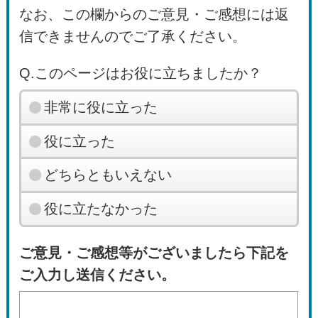
なお、この欄からのご意見・ご感想には返
信できませんのでご了承ください。
Q.このページはお役に立ちましたか？
非常に役に立った
役に立った
どちらともいえない
役に立たなかった
ご意見・ご感想等がございましたら下記を
ご入力し送信ください。