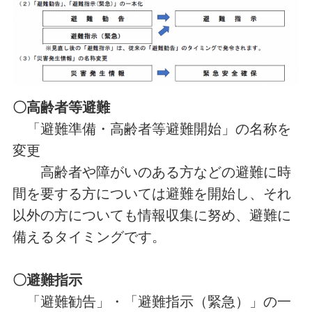
〇高齢者等避難
「避難準備・高齢者等避難開始」の名称を
変更
高齢者や障がいのある方などの避難に時
間を要する方については避難を開始し、それ
以外の方についても情報収集に努め、避難に
備えるタイミングです。
〇避難指示
「避難勧告」・「避難指示（緊急）」の一