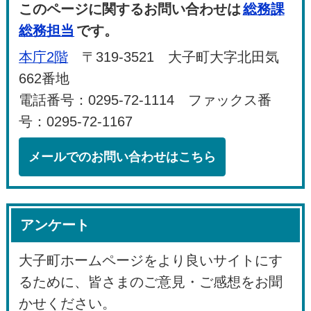
このページに関するお問い合わせは
総務課
総務担当
です。
本庁2階
〒319-3521 大子町大字北田気
662番地
電話番号：0295-72-1114 ファックス番
号：0295-72-1167
メールでのお問い合わせはこちら
アンケート
大子町ホームページをより良いサイトにす
るために、皆さまのご意見・ご感想をお聞
かせください。