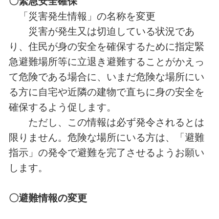
〇緊急安全確保
「災害発生情報」の名称を変更
災害が発生又は切迫している状況であ
り、住民が身の安全を確保するために指定緊
急避難場所等に立退き避難することがかえっ
て危険である場合に、いまだ危険な場所にい
る方に自宅や近隣の建物で直ちに身の安全を
確保するよう促します。
ただし、この情報は必ず発令されるとは
限りません。危険な場所にいる方は、「避難
指示」の発令で避難を完了させるようお願い
します。
〇避難情報の変更