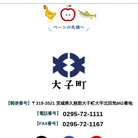
このページの
【郵便番号】
〒319-3521 茨城県久慈郡大子町大字北田気662番地
0295-72-1111
【電話番号】
0295-72-1167
【FAX番号】