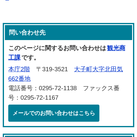
問い合わせ先
このページに関するお問い合わせは
観光商
工課
です。
本庁2階
〒319-3521
大子町大字北田気
662番地
電話番号：0295-72-1138 ファックス番
号：0295-72-1167
メールでのお問い合わせはこちら