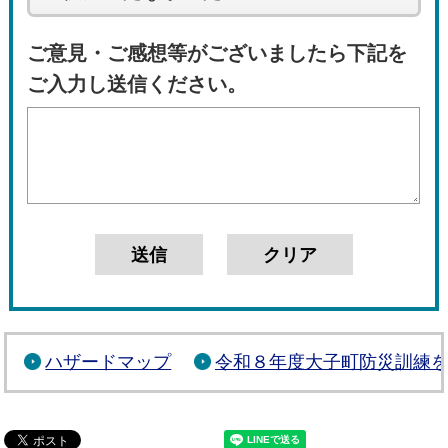
ご意見・ご感想等がございましたら下記を
ご入力し送信ください。
ハザードマップ
令和８年度大子町防災訓練