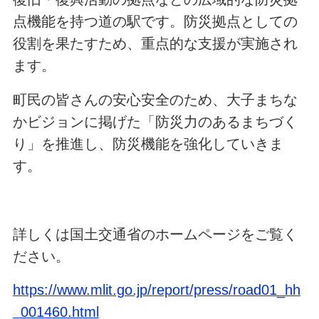
点機能を持つ道の駅です。防災拠点としての
役割を果たすため、重点的な支援が実施され
ます。
町民の皆さんの安心安全のため、大子まちな
かビジョンに掲げた「防災力のあるまちづく
り」を推進し、防災機能を強化していきま
す。
詳しくは国土交通省のホームページをご覧く
ださい。
https://www.mlit.go.jp/report/press/road01_hh
_001460.html