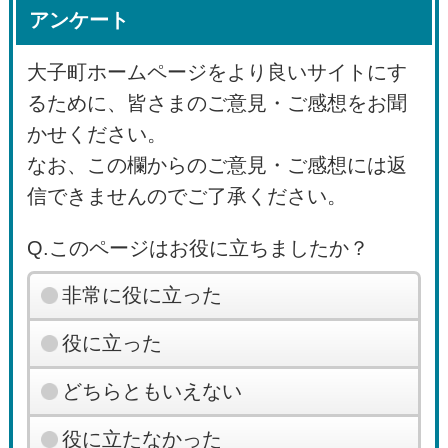
アンケート
大子町ホームページをより良いサイトにす
るために、皆さまのご意見・ご感想をお聞
かせください。
なお、この欄からのご意見・ご感想には返
信できませんのでご了承ください。
Q.このページはお役に立ちましたか？
非常に役に立った
役に立った
どちらともいえない
役に立たなかった