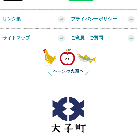
リンク集
プライバシーポリシー
サイトマップ
ご意見・ご質問
このページの