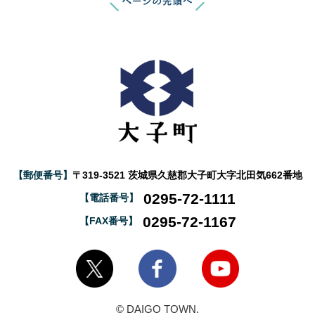
【郵便番号】
〒319-3521 茨城県久慈郡大子町大字北田気662番地
0295-72-1111
【電話番号】
0295-72-1167
【FAX番号】
大子町Twitter
大子町Facebook
大子町YouTube
© DAIGO TOWN.