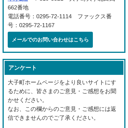
662番地
電話番号：0295-72-1114 ファックス番
号：0295-72-1167
メールでのお問い合わせはこちら
アンケート
大子町ホームページをより良いサイトにす
るために、皆さまのご意見・ご感想をお聞
かせください。
なお、この欄からのご意見・ご感想には返
信できませんのでご了承ください。