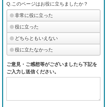
Q.このページはお役に立ちましたか？
非常に役に立った
役に立った
どちらともいえない
役に立たなかった
ご意見・ご感想等がございましたら下記を
ご入力し送信ください。