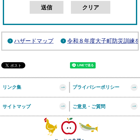
ハザードマップ
令和８年度大子町防災訓練
リンク集
プライバシーポリシー
サイトマップ
ご意見・ご質問
このページの