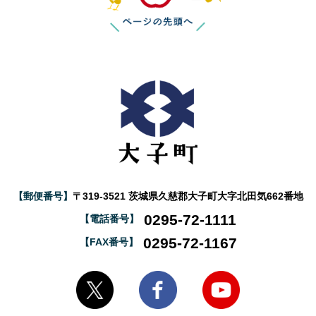
【郵便番号】
〒319-3521 茨城県久慈郡大子町大字北田気662番地
0295-72-1111
【電話番号】
0295-72-1167
【FAX番号】
大子町Twitter
大子町Facebook
大子町YouTube