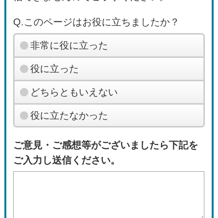
Q.このページはお役に立ちましたか？
非常に役に立った
役に立った
どちらともいえない
役に立たなかった
ご意見・ご感想等がございましたら下記を
ご入力し送信ください。