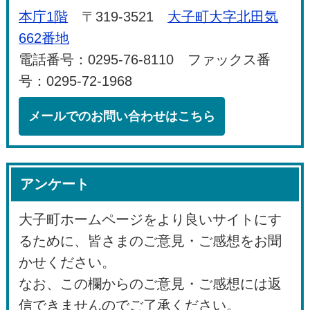
本庁1階
〒319-3521
大子町大字北田気
662番地
電話番号：0295-76-8110 ファックス番
号：0295-72-1968
メールでのお問い合わせはこちら
アンケート
大子町ホームページをより良いサイトにす
るために、皆さまのご意見・ご感想をお聞
かせください。
なお、この欄からのご意見・ご感想には返
信できませんのでご了承ください。