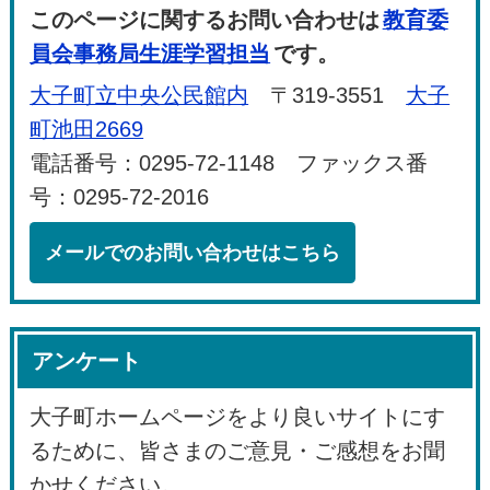
このページに関するお問い合わせは
教育委
員会事務局生涯学習担当
です。
大子町立中央公民館内
〒319-3551
大子
町池田2669
電話番号：0295-72-1148 ファックス番
号：0295-72-2016
メールでのお問い合わせはこちら
アンケート
大子町ホームページをより良いサイトにす
るために、皆さまのご意見・ご感想をお聞
かせください。