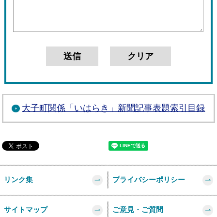
大子町関係「いはらき」新聞記事表題索引目録
リンク集
プライバシーポリシー
サイトマップ
ご意見・ご質問