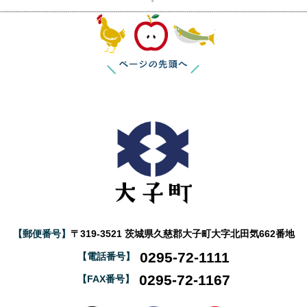
このページの
【郵便番号】
〒319-3521 茨城県久慈郡大子町大字北田気662番地
0295-72-1111
【電話番号】
0295-72-1167
【FAX番号】