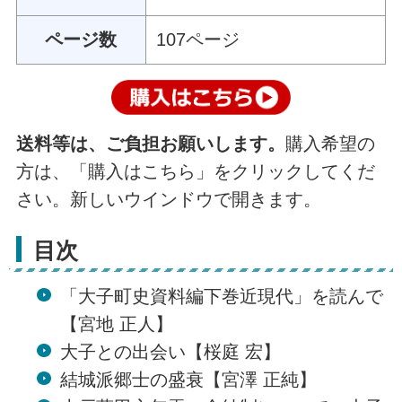
ページ数
107ページ
送料等は、ご負担お願いします。
購入希望の
方は、「購入はこちら」をクリックしてくだ
さい。新しいウインドウで開きます。
目次
「大子町史資料編下巻近現代」を読んで
【宮地 正人】
大子との出会い【桜庭 宏】
結城派郷士の盛衰【宮澤 正純】