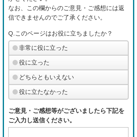
なお、この欄からのご意見・ご感想には返
信できませんのでご了承ください。
Q.このページはお役に立ちましたか？
非常に役に立った
役に立った
どちらともいえない
役に立たなかった
ご意見・ご感想等がございましたら下記を
ご入力し送信ください。