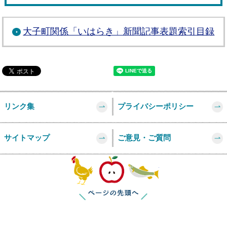
大子町関係「いはらき」新聞記事表題索引目録
リンク集
プライバシーポリシー
サイトマップ
ご意見・ご質問
このページの