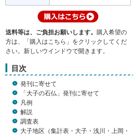
送料等は、ご負担お願いします。
購入希望の
方は、「購入はこちら」をクリックしてくだ
さい。新しいウインドウで開きます。
目次
発刊に寄せて
「大子の石仏」発刊に寄せて
凡例
解説
調査表
大子地区（集計表・大子・浅川・上岡・