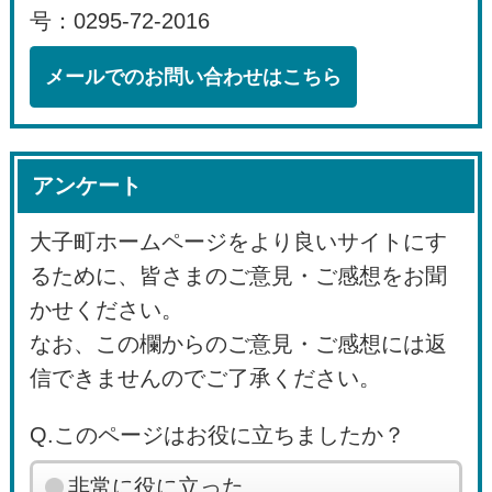
号：0295-72-2016
メールでのお問い合わせはこちら
アンケート
大子町ホームページをより良いサイトにす
るために、皆さまのご意見・ご感想をお聞
かせください。
なお、この欄からのご意見・ご感想には返
信できませんのでご了承ください。
Q.このページはお役に立ちましたか？
非常に役に立った