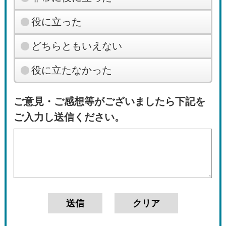
役に立った
どちらともいえない
役に立たなかった
ご意見・ご感想等がございましたら下記を
ご入力し送信ください。