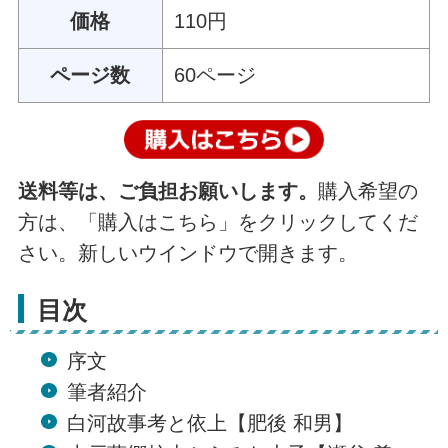
価格
110円
ページ数
60ページ
送料等は、ご負担お願いします。
購入希望の
方は、「購入はこちら」をクリックしてくだ
さい。新しいウインドウで開きます。
目次
序文
筆者紹介
白河故事考と依上【肥後 和男】