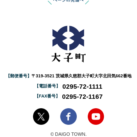
【郵便番号】
〒319-3521 茨城県久慈郡大子町大字北田気662番地
0295-72-1111
【電話番号】
0295-72-1167
【FAX番号】
大子町Twitter
大子町Facebook
大子町YouTube
© DAIGO TOWN.