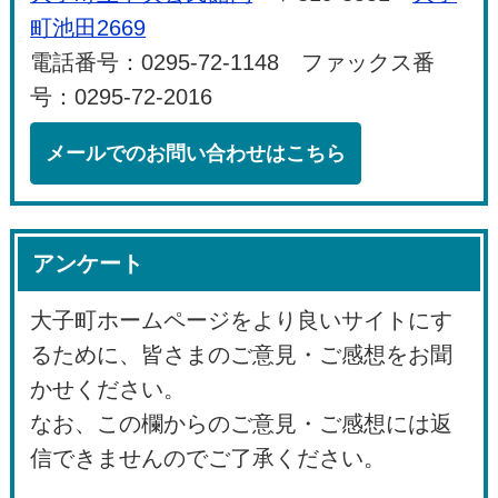
町池田2669
電話番号：0295-72-1148 ファックス番
号：0295-72-2016
メールでのお問い合わせはこちら
アンケート
大子町ホームページをより良いサイトにす
るために、皆さまのご意見・ご感想をお聞
かせください。
なお、この欄からのご意見・ご感想には返
信できませんのでご了承ください。