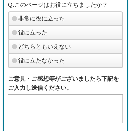
Q.このページはお役に立ちましたか？
非常に役に立った
役に立った
どちらともいえない
役に立たなかった
ご意見・ご感想等がございましたら下記を
ご入力し送信ください。