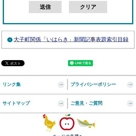
大子町関係「いはらき」新聞記事表題索引目録
リンク集
プライバシーポリシー
サイトマップ
ご意見・ご質問
このページの