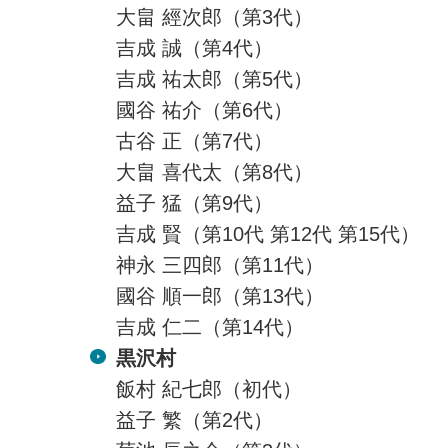
大畠 經次郎（第3代）
吉成 誠（第4代）
吉成 祐太郎（第5代）
國谷 祐介（第6代）
古谷 正（第7代）
大畠 喜代太（第8代）
益子 猛（第9代）
吉成 賢（第10代 第12代 第15代）
神永 三四郎（第11代）
國谷 順一郎（第13代）
吉成 仁二（第14代）
黒沢村
飯村 紀七郎（初代）
益子 繁（第2代）