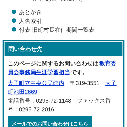
あとがき
人名索引
付表 旧町村長在任期間一覧表
問い合わせ先
このページに関するお問い合わせは
教育委
員会事務局生涯学習担当
です。
大子町立中央公民館内
〒319-3551
大子
町池田2669
電話番号：0295-72-1148 ファックス番
号：0295-72-2016
メールでのお問い合わせはこちら