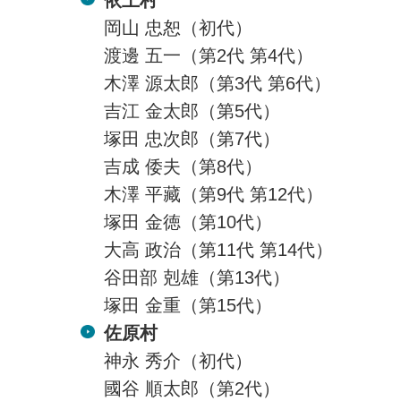
依上村
岡山 忠恕（初代）
渡邊 五一（第2代 第4代）
木澤 源太郎（第3代 第6代）
吉江 金太郎（第5代）
塚田 忠次郎（第7代）
吉成 倭夫（第8代）
木澤 平藏（第9代 第12代）
塚田 金徳（第10代）
大高 政治（第11代 第14代）
谷田部 剋雄（第13代）
塚田 金重（第15代）
佐原村
神永 秀介（初代）
國谷 順太郎（第2代）