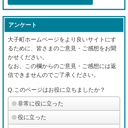
アンケート
大子町ホームページをより良いサイトにす
るために、皆さまのご意見・ご感想をお聞
かせください。
なお、この欄からのご意見・ご感想には返
信できませんのでご了承ください。
Q.このページはお役に立ちましたか？
非常に役に立った
役に立った