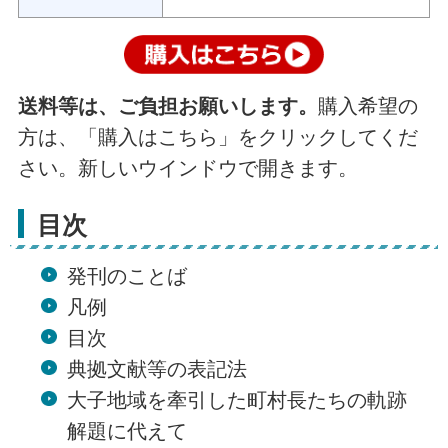
送料等は、ご負担お願いします。
購入希望の
方は、「購入はこちら」をクリックしてくだ
さい。新しいウインドウで開きます。
目次
発刊のことば
凡例
目次
典拠文献等の表記法
大子地域を牽引した町村長たちの軌跡
解題に代えて