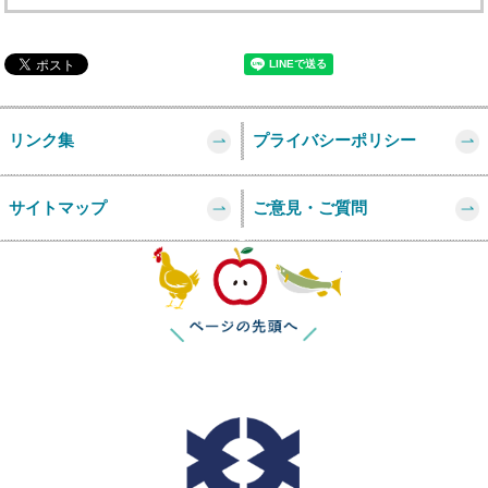
リンク集
プライバシーポリシー
サイトマップ
ご意見・ご質問
このページの