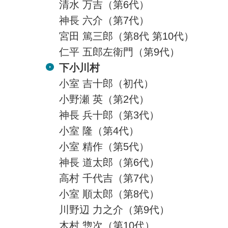
清水 万吉（第6代）
神長 六介（第7代）
宮田 篤三郎（第8代 第10代）
仁平 五郎左衛門（第9代）
下小川村
小室 吉十郎（初代）
小野瀬 英（第2代）
神長 兵十郎（第3代）
小室 隆（第4代）
小室 精作（第5代）
神長 道太郎（第6代）
高村 千代吉（第7代）
小室 順太郎（第8代）
川野辺 力之介（第9代）
木村 惣次（第10代）