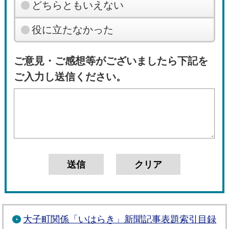
どちらともいえない
役に立たなかった
ご意見・ご感想等がございましたら下記を
ご入力し送信ください。
大子町関係「いはらき」新聞記事表題索引目録