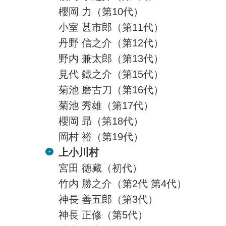
櫻岡 力（第10代）
小室 甚市郎（第11代）
丹野 信之介（第12代）
野内 兼太郎（第13代）
見代 鐡之介（第15代）
菊池 磨古刀（第16代）
菊池 秀雄（第17代）
櫻岡 昻（第18代）
岡村 裕（第19代）
上小川村
宮田 徳藏（初代）
竹内 勝之介（第2代 第4代）
神長 善五郎（第3代）
神長 正修（第5代）