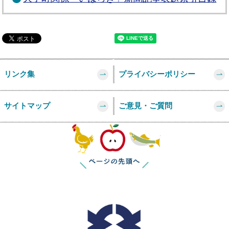
リンク集
プライバシーポリシー
サイトマップ
ご意見・ご質問
このページの