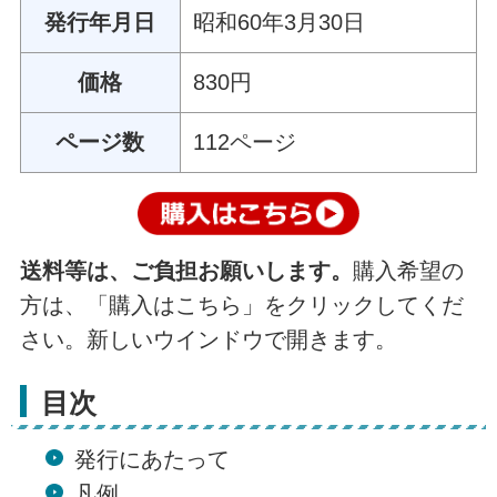
発行年月日
昭和60年3月30日
価格
830円
ページ数
112ページ
送料等は、ご負担お願いします。
購入希望の
方は、「購入はこちら」をクリックしてくだ
さい。新しいウインドウで開きます。
目次
発行にあたって
凡例