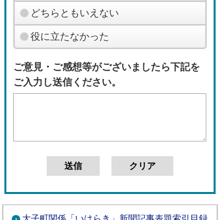
どちらともいえない
役に立たなかった
ご意見・ご感想等がございましたら下記を
ご入力し送信ください。
大子町関係「いはらき」新聞記事表題索引目録