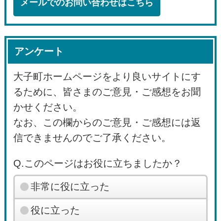
メールでのお問い合わせはこちら
アンケート
大子町ホームページをより良いサイトにす
るために、皆さまのご意見・ご感想をお聞
かせください。
なお、この欄からのご意見・ご感想には返
信できませんのでご了承ください。
Q.このページはお役に立ちましたか？
非常に役に立った
役に立った