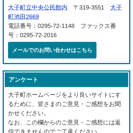
大子町立中央公民館内
〒319-3551
大子
町池田2669
電話番号：0295-72-1148 ファックス番
号：0295-72-2016
メールでのお問い合わせはこちら
アンケート
大子町ホームページをより良いサイトにす
るために、皆さまのご意見・ご感想をお聞
かせください。
なお、この欄からのご意見・ご感想には返
信できませんのでご了承ください。