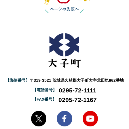
【郵便番号】
〒319-3521 茨城県久慈郡大子町大字北田気662番地
0295-72-1111
【電話番号】
0295-72-1167
【FAX番号】
大子町Twitter
大子町Facebook
大子町YouTube