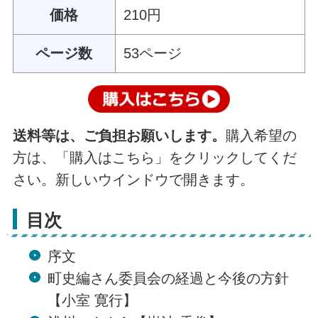
価格
210円
ページ数
53ページ
送料等は、ご負担お願いします。
購入希望の
方は、「購入はこちら」をクリックしてくだ
さい。新しいウインドウで開きます。
目次
序文
町史編さん委員会の経過と今後の方針
【小室 寛行】