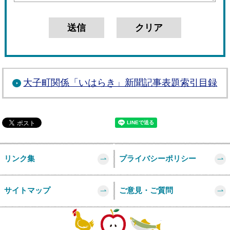
大子町関係「いはらき」新聞記事表題索引目録
リンク集
プライバシーポリシー
サイトマップ
ご意見・ご質問
このページの