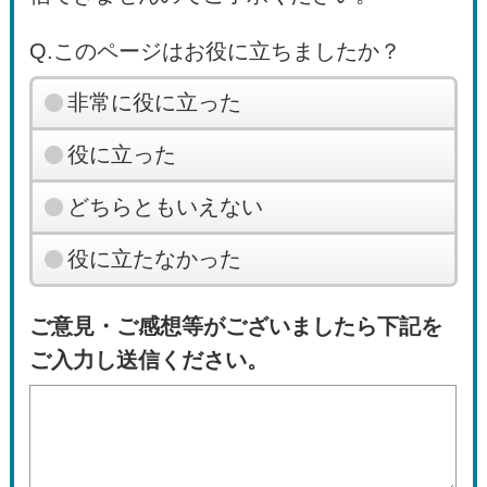
Q.このページはお役に立ちましたか？
非常に役に立った
役に立った
どちらともいえない
役に立たなかった
ご意見・ご感想等がございましたら下記を
ご入力し送信ください。