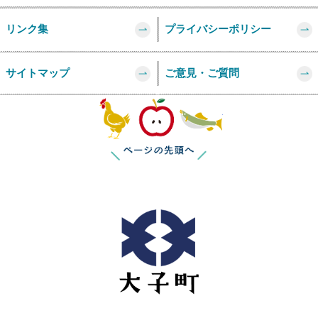
リンク集
プライバシーポリシー
サイトマップ
ご意見・ご質問
このページの