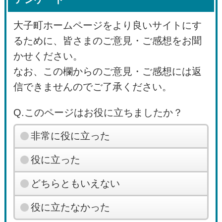
大子町ホームページをより良いサイトにす
るために、皆さまのご意見・ご感想をお聞
かせください。
なお、この欄からのご意見・ご感想には返
信できませんのでご了承ください。
Q.このページはお役に立ちましたか？
非常に役に立った
役に立った
どちらともいえない
役に立たなかった