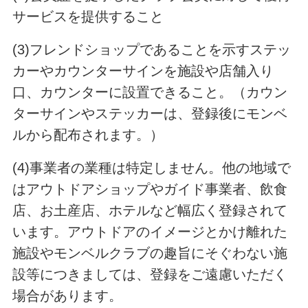
サービスを提供すること
(3)フレンドショップであることを示すステッ
カーやカウンターサインを施設や店舗入り
口、カウンターに設置できること。（カウン
ターサインやステッカーは、登録後にモンベ
ルから配布されます。）
(4)事業者の業種は特定しません。他の地域で
はアウトドアショップやガイド事業者、飲食
店、お土産店、ホテルなど幅広く登録されて
います。アウトドアのイメージとかけ離れた
施設やモンベルクラブの趣旨にそぐわない施
設等につきましては、登録をご遠慮いただく
場合があります。