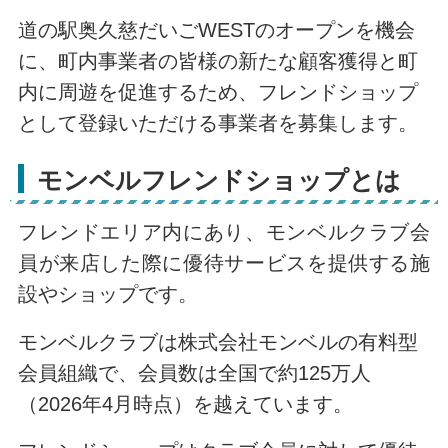
道の駅奥久慈だいごWESTのオープンを機会
に、町内事業者の皆様の新たな顧客獲得と町
内に周遊を促進するため、フレンドショップ
として登録いただける事業者を募集します。
モンベルフレンドショップとは
フレンドエリア内にあり、モンベルクラブ会
員が来店した際に優待サービスを提供する施
設やショップです。
モンベルクラブは株式会社モンベルの有料型
会員組織で、会員数は全国で約125万人
（2026年4月時点）を越えています。