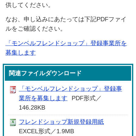
供してください。
なお、申し込みにあたっては下記PDFファイ
ルをご確認ください。
「モンベルフレンドショップ」登録事業所を
募集します
関連ファイルダウンロード
「モンベルフレンドショップ」登録事
業所を募集します
PDF形式／
146.28KB
フレンドショップ新規登録用紙
EXCEL形式／1.9MB