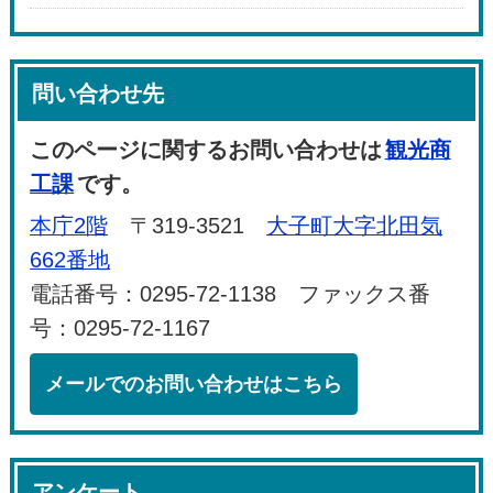
問い合わせ先
このページに関するお問い合わせは
観光商
工課
です。
本庁2階
〒319-3521
大子町大字北田気
662番地
電話番号：0295-72-1138 ファックス番
号：0295-72-1167
メールでのお問い合わせはこちら
アンケート