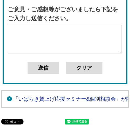
ご意見・ご感想等がございましたら下記を
ご入力し送信ください。
「いばらき賃上げ応援セミナー&個別相談会」が