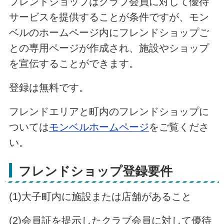
フレンドショップはクラブ会員に対して優待
サービスを提供することが条件ですが、モン
ベルのホームページ内にフレンドショップご
との専用ページが作成され、施設やショップ
を宣伝することができます。
登録は無料です。
フレンドエリアと町内のフレンドショップに
ついては
モンベルホームページ
をご覧くださ
い。
フレンドショップ登録要件
(1)大子町内に施設または店舗があること
(2)会員証を提示したクラブ会員に対して優待