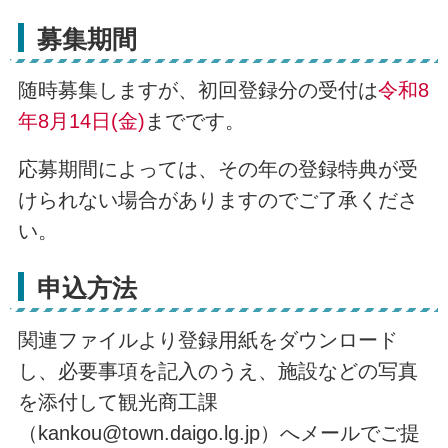
募集期間
随時募集しますが、初回登録分の受付は
令和8
年8月14日(金)
までです。
応募期間によっては、その年の登録特典が受
けられない場合がありますのでご了承くださ
い。
申込方法
関連ファイルより登録用紙をダウンロード
し、必要事項を記入のうえ、施設などの写真
を添付して観光商工課
（kankou@town.daigo.lg.jp）へメールでご提