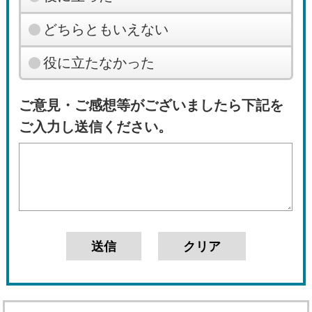
どちらともいえない
役に立たなかった
ご意見・ご感想等がございましたら下記を
ご入力し送信ください。