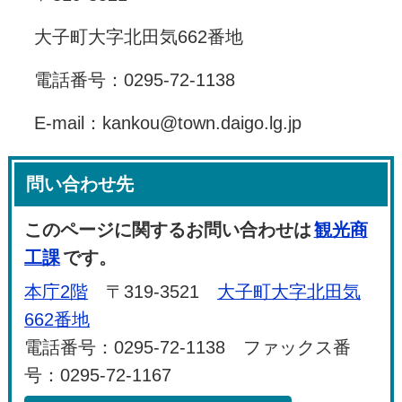
大子町大字北田気662番地
電話番号：0295-72-1138
E-mail：kankou@town.daigo.lg.jp
問い合わせ先
このページに関するお問い合わせは
観光商
工課
です。
本庁2階
〒319-3521
大子町大字北田気
662番地
電話番号：0295-72-1138 ファックス番
号：0295-72-1167