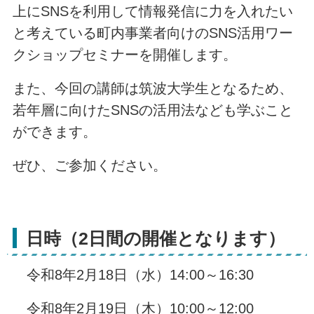
上にSNSを利用して情報発信に力を入れたい
と考えている町内事業者向けのSNS活用ワー
クショップセミナーを開催します。
また、今回の講師は筑波大学生となるため、
若年層に向けたSNSの活用法なども学ぶこと
ができます。
ぜひ、ご参加ください。
日時（2日間の開催となります）
令和8年2月18日（水）14:00～16:30
令和8年2月19日（木）10:00～12:00