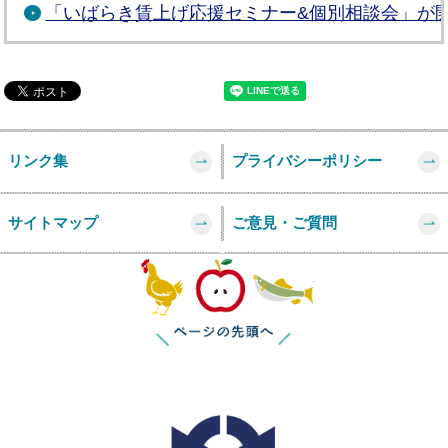
「いばらき賃上げ応援セミナー&個別相談会」が
リンク集
プライバシーポリシー
サイトマップ
ご意見・ご質問
このページの