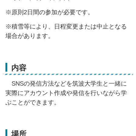
※原則2日間の参加が必要です。
※積雪等により、日程変更または中止となる
場合があります。
内容
SNSの発信方法などを筑波大学生と一緒に
実際にアカウント作成や発信を行いながら学
ぶことができます。
場所