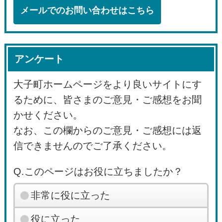
メールでのお問い合わせはこちら
アンケート
大子町ホームページをより良いサイトにす
るために、皆さまのご意見・ご感想をお聞
かせください。
なお、この欄からのご意見・ご感想には返
信できませんのでご了承ください。
Q.このページはお役に立ちましたか？
非常に役に立った
役に立った