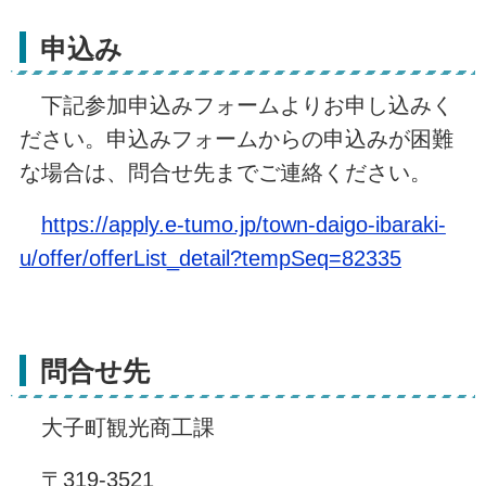
申込み
下記参加申込みフォームよりお申し込みく
ださい。申込みフォームからの申込みが困難
な場合は、問合せ先までご連絡ください。
https://apply.e-tumo.jp/town-daigo-ibaraki-
u/offer/offerList_detail?tempSeq=82335
問合せ先
大子町観光商工課
〒319-3521