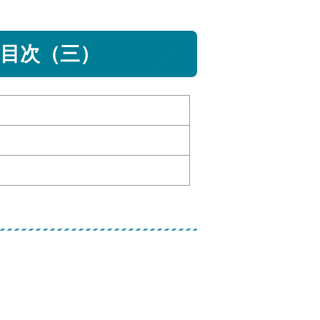
目次（三）