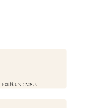
ド(無料)してください。