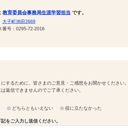
は
教育委員会事務局生涯学習担当
です。
1
大子町池田2669
号：0295-72-2016
トにするために、皆さまのご意見・ご感想をお聞かせください
には返信できませんのでご了承ください。
？
どちらともいえない
役に立たなかった
下記をご入力し送信ください。