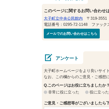
このページに関するお問い合わせ
大子町立中央公民館内
〒319-355
電話番号：0295-72-1148 ファックス番
メールでのお問い合わせはこちら
アンケート
大子町ホームページをより良いサイ
なお、この欄からのご意見・ご感想
Q.このページはお役に立ちましたか
非常に役に立った
役に立った
ご意見・ご感想等がございましたら