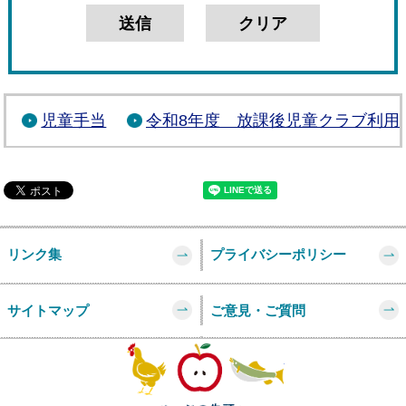
児童手当
令和8年度 放課後児童クラブ利用
リンク集
プライバシーポリシー
サイトマップ
ご意見・ご質問
このページの