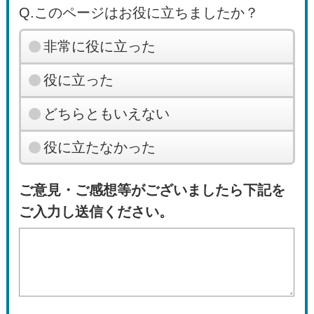
Q.このページはお役に立ちましたか？
非常に役に立った
役に立った
どちらともいえない
役に立たなかった
ご意見・ご感想等がございましたら下記を
ご入力し送信ください。