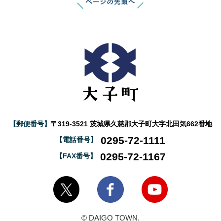
【郵便番号】
〒319-3521 茨城県久慈郡大子町大字北田気662番地
0295-72-1111
【電話番号】
0295-72-1167
【FAX番号】
大子町Twitter
大子町Facebook
大子町YouTube
© DAIGO TOWN.