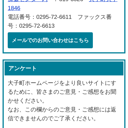
1846
電話番号：0295-72-6611 ファックス番
号：0295-72-6613
メールでのお問い合わせはこちら
アンケート
大子町ホームページをより良いサイトにす
るために、皆さまのご意見・ご感想をお聞
かせください。
なお、この欄からのご意見・ご感想には返
信できませんのでご了承ください。