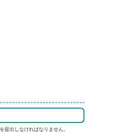
」を提出しなければなりません。