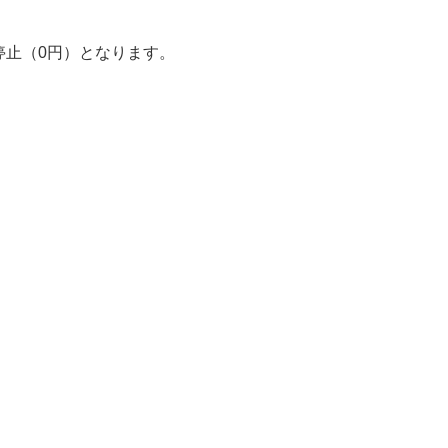
停止（0円）となります。