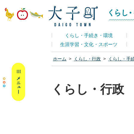
大子町ホームペ
くらし・手続き・環境
生涯学習・文化・スポーツ
ホーム
>
くらし・行政
>
くらし・手
MENU
くらし・行政