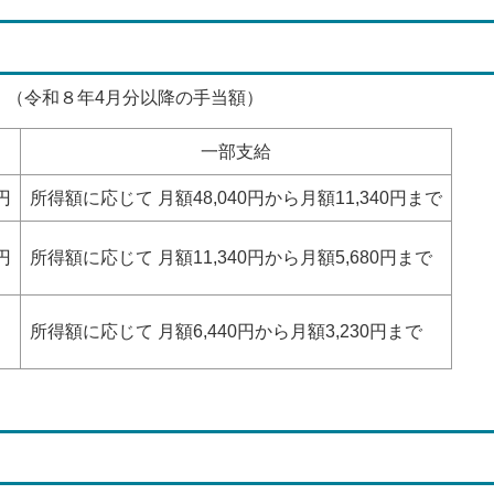
。（令和８年4月分以降の手当額）
一部支給
円
所得額に応じて 月額48,040円から月額11,340円まで
円
所得額に応じて 月額11,340円から月額5,680円まで
円
所得額に応じて 月額6,440円から月額3,230円まで