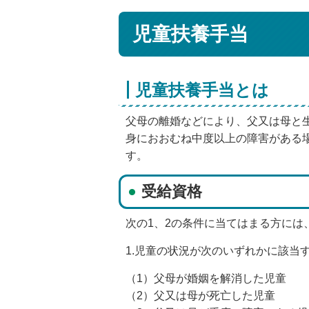
児童扶養手当
児童扶養手当とは
父母の離婚などにより、父又は母と生
身におおむね中度以上の障害がある
す。
受給資格
次の1、2の条件に当てはまる方には
1.児童の状況が次のいずれかに該当
（1）父母が婚姻を解消した児童
（2）父又は母が死亡した児童