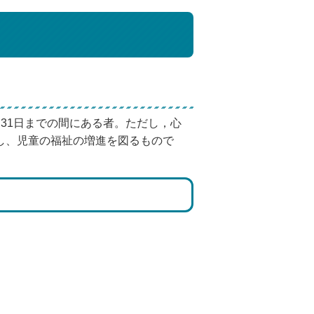
31日までの間にある者。ただし，心
し、児童の福祉の増進を図るもので