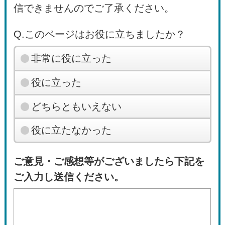
信できませんのでご了承ください。
Q.このページはお役に立ちましたか？
非常に役に立った
役に立った
どちらともいえない
役に立たなかった
ご意見・ご感想等がございましたら下記を
ご入力し送信ください。