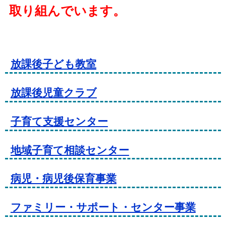
取り組んでいます。
放課後子ども教室
放課後児童クラブ
子育て支援センター
地域子育て相談センター
病児・病児後保育事業
ファミリー・サポート・センター事業