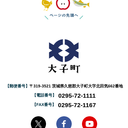
【郵便番号】
〒319-3521 茨城県久慈郡大子町大字北田気662番地
0295-72-1111
【電話番号】
0295-72-1167
【FAX番号】
大子町Twitter
大子町Facebook
大子町YouTube