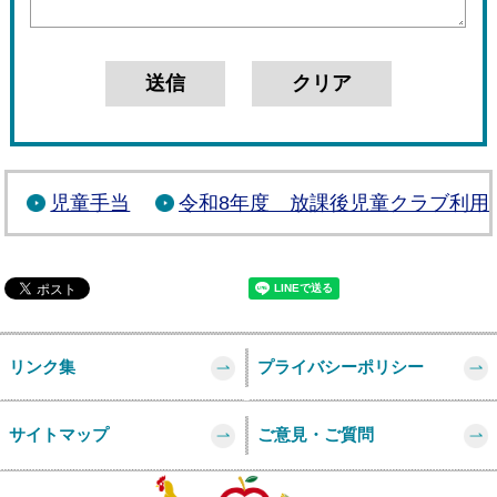
児童手当
令和8年度 放課後児童クラブ利用
リンク集
プライバシーポリシー
サイトマップ
ご意見・ご質問
このページの