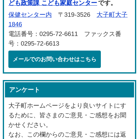
ども政策課 こども家庭センター
です。
保健センター内
〒319-3526
大子町大子
1846
電話番号：0295-72-6611 ファックス番
号：0295-72-6613
メールでのお問い合わせはこちら
アンケート
大子町ホームページをより良いサイトにす
るために、皆さまのご意見・ご感想をお聞
かせください。
なお、この欄からのご意見・ご感想には返