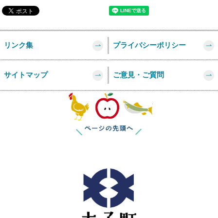
リンク集
プライバシーポリシー
サイトマップ
ご意見・ご質問
このページの