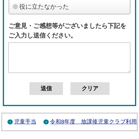
役に立たなかった
ご意見・ご感想等がございましたら下記を
ご入力し送信ください。
児童手当
令和8年度 放課後児童クラブ利用