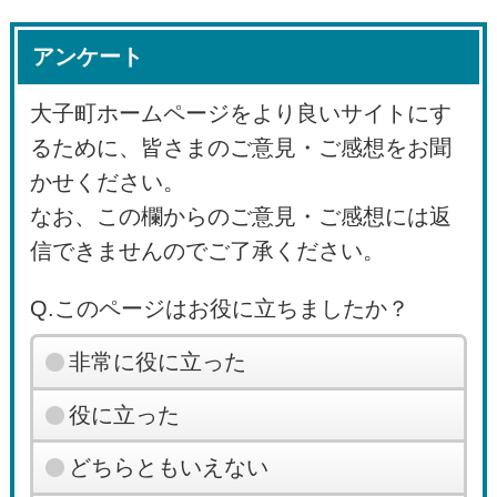
アンケート
大子町ホームページをより良いサイトにす
るために、皆さまのご意見・ご感想をお聞
かせください。
なお、この欄からのご意見・ご感想には返
信できませんのでご了承ください。
Q.このページはお役に立ちましたか？
非常に役に立った
役に立った
どちらともいえない