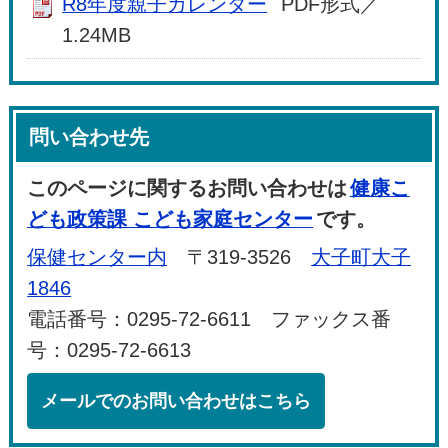
R8年度親子カレンダー
PDF形式／
1.24MB
問い合わせ先
このページに関するお問い合わせは
健康こ
ども政策課 こども家庭センター
です。
保健センター内
〒319-3526
大子町大子
1846
電話番号：0295-72-6611 ファックス番
号：0295-72-6613
メールでのお問い合わせはこちら