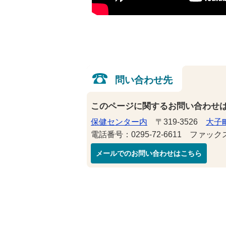
問い合わせ先
このページに関するお問い合わせ
保健センター内
〒319-3526
大子町
電話番号：0295-72-6611 ファックス番
メールでのお問い合わせはこちら