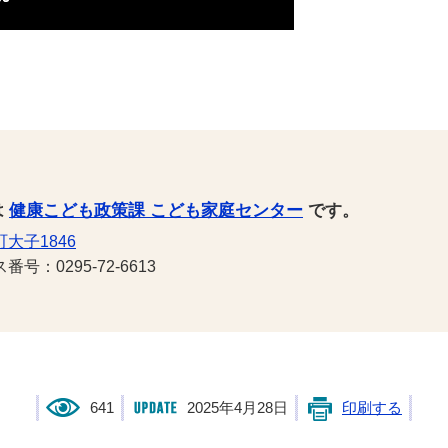
は
健康こども政策課 こども家庭センター
です。
大子1846
号：0295-72-6613
641
2025年4月28日
印刷する