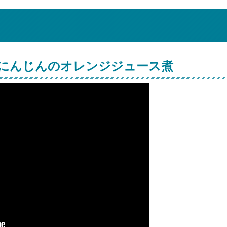
にんじんのオレンジジュース煮