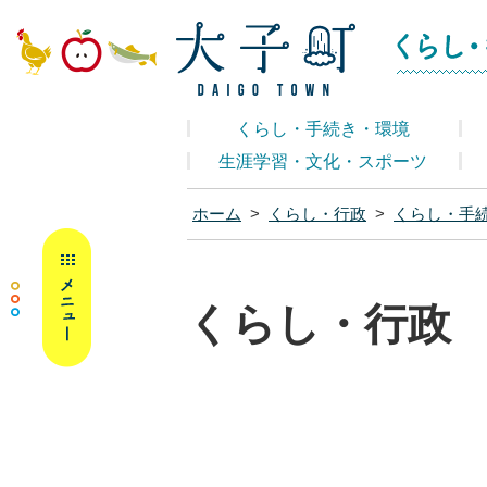
大子町ホームペ
くらし・手続き・環境
生涯学習・文化・スポーツ
ホーム
>
くらし・行政
>
くらし・手
MENU
くらし・行政