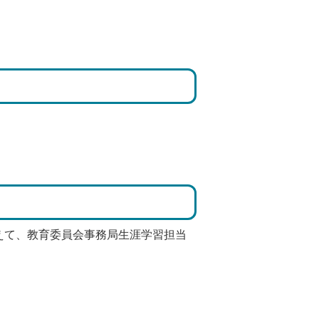
えて、教育委員会事務局生涯学習担当