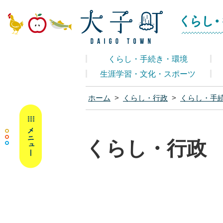
大子町ホームペ
くらし・手続き・環境
生涯学習・文化・スポーツ
ホーム
>
くらし・行政
>
くらし・手
MENU
くらし・行政