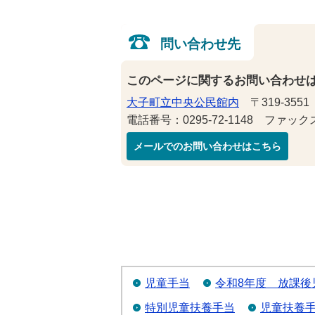
問い合わせ先
このページに関するお問い合わせ
大子町立中央公民館内
〒319-355
電話番号：0295-72-1148 ファックス番
メールでのお問い合わせはこちら
児童手当
令和8年度 放課後
特別児童扶養手当
児童扶養