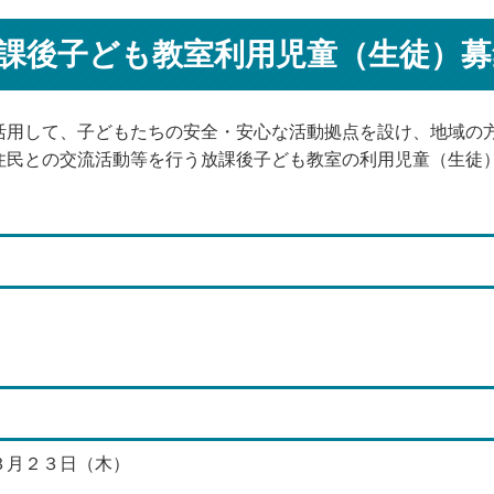
課後子ども教室利用児童（生徒）募
用して、子どもたちの安全・安心な活動拠点を設け、地域の
住民との交流活動等を行う放課後子ども教室の利用児童（生徒
３月２３日（木）