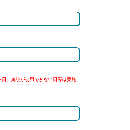
る日、施設が使用できない日等は実施