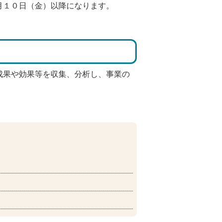
月１０日（金）以降になります。
成果や効果等を収集、分析し、事業の
。