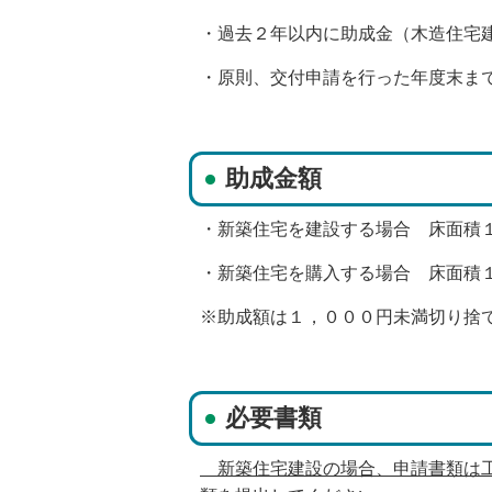
・過去２年以内に助成金（木造住宅
・原則、交付申請を行った年度末ま
助成金額
・新築住宅を建設する場合 床面積
・新築住宅を購入する場合 床面積
※助成額は１，０００円未満切り捨
必要書類
新築住宅建設の場合、申請書類は工