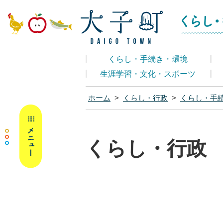
大子町ホームペ
くらし・手続き・環境
生涯学習・文化・スポーツ
ホーム
>
くらし・行政
>
くらし・手
MENU
くらし・行政