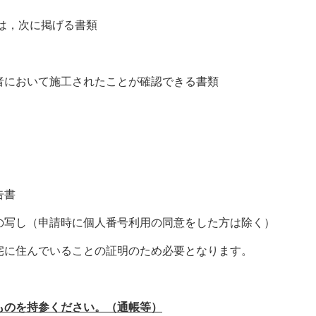
は，次に掲げる書類
において施工されたことが確認できる書類
告書
の写し（申請時に個人番号利用の同意をした方は除く）
に住んでいることの証明のため必要となります。
ものを持参ください。（通帳等）