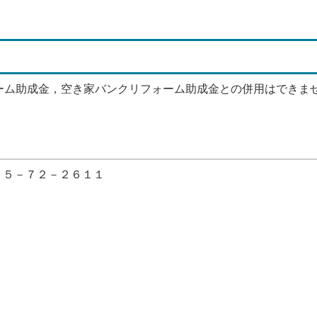
ーム助成金，空き家バンクリフォーム助成金との併用はできま
５－７２－２６１１