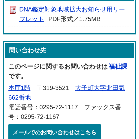
DNA鑑定対象地域拡大お知らせ用リー
フレット
PDF形式／1.75MB
問い合わせ先
このページに関するお問い合わせは
福祉課
です。
本庁1階
〒319-3521
大子町大字北田気
662番地
電話番号：0295-72-1117 ファックス番
号：0295-72-1167
メールでのお問い合わせはこちら