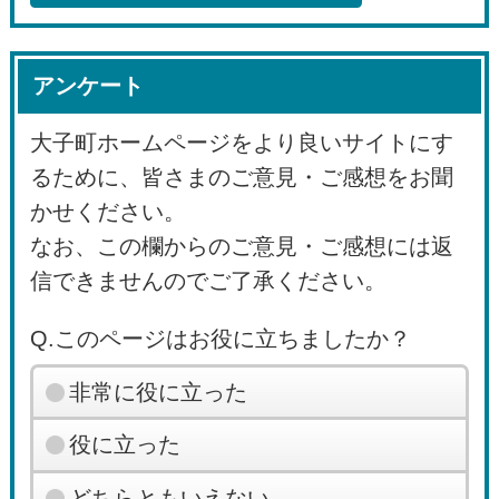
アンケート
大子町ホームページをより良いサイトにす
るために、皆さまのご意見・ご感想をお聞
かせください。
なお、この欄からのご意見・ご感想には返
信できませんのでご了承ください。
Q.このページはお役に立ちましたか？
非常に役に立った
役に立った
どちらともいえない