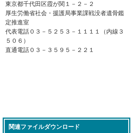
東京都千代田区霞が関１－２－２
厚生労働省社会・援護局事業課戦没者遺骨鑑
定推進室
代表電話０３－５２５３－１１１１（内線３
５０６）
直通電話０３－３５９５－２２１
関連ファイルダウンロード