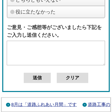
役に立たなかった
ご意見・ご感想等がございましたら下記を
ご入力し送信ください。
8月は「道路ふれあい月間」です
道路工事の