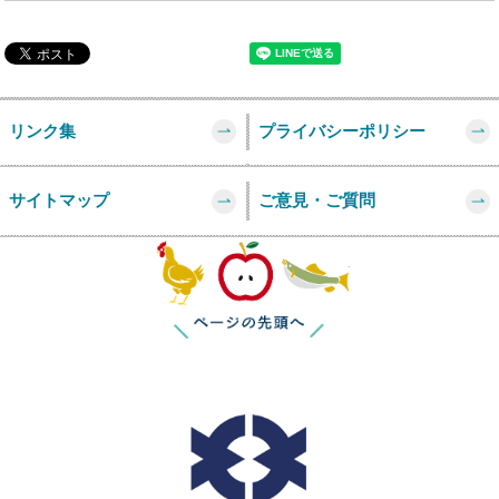
リンク集
プライバシーポリシー
サイトマップ
ご意見・ご質問
このページの