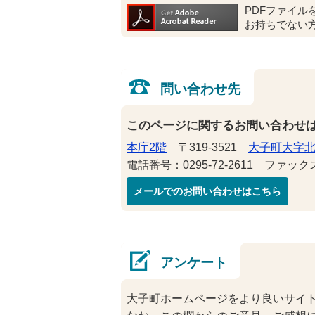
PDFファイル
お持ちでない
問い合わせ先
このページに関するお問い合わせ
本庁2階
〒319-3521
大子町大字北
電話番号：0295-72-2611 ファックス番
メールでのお問い合わせはこちら
アンケート
大子町ホームページをより良いサイ