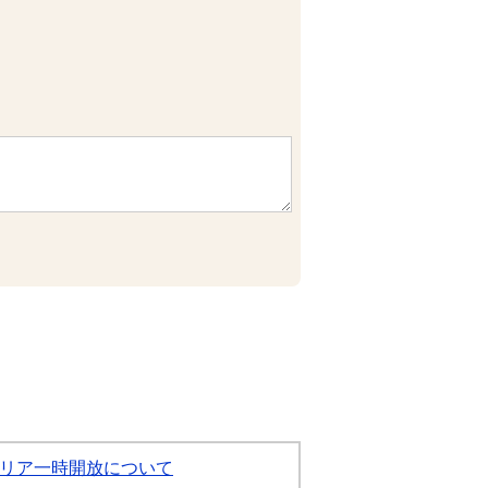
リア一時開放について