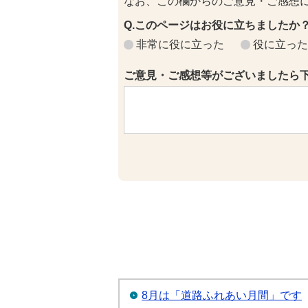
なお、この欄からのご意見・ご感想
Q.このページはお役に立ちましたか
非常に役に立った
役に立った
ご意見・ご感想等がございましたら
8月は「道路ふれあい月間」です