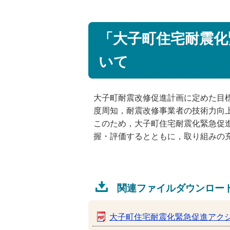
「大子町住宅耐震化
いて
大子町耐震改修促進計画に定めた目
度周知，耐震改修事業者の技術力向
このため，大子町住宅耐震化緊急促
握・評価するとともに，取り組みの
関連ファイルダウンロー
大子町住宅耐震化緊急促進アク