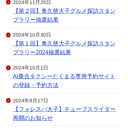
2024年11月25日
【第２回】奥久慈大子グルメ探訪スタン
プラリー抽選結果
2024年10月30日
【第１回】奥久慈大子グルメ探訪スタン
プラリー2024抽選結果
2024年10月1日
AI乗合タクシーたくまる専用予約サイト
の登録・予約方法
2024年8月17日
【フォレスパ大子】チューブスライダー
再開のお知らせ