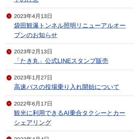
2023年4月13日
袋田観瀑トンネル照明リニューアルオー
プンのお知らせ
2023年2月13日
「たき丸」公式LINEスタンプ販売
2023年1月27日
高速バスの役場乗り入れ開始について
2022年6月17日
観光に利用できるAI乗合タクシーとカー
シェアリング