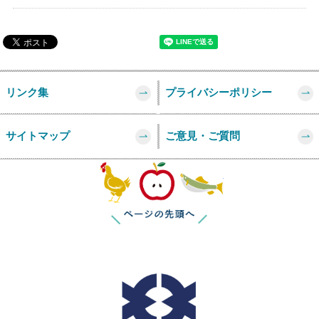
リンク集
プライバシーポリシー
サイトマップ
ご意見・ご質問
このページの