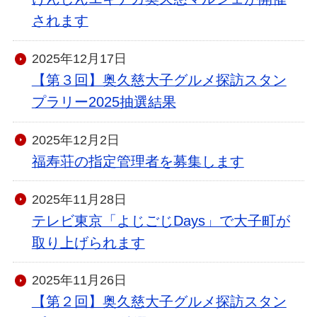
されます
2025年12月17日
【第３回】奥久慈大子グルメ探訪スタン
プラリー2025抽選結果
2025年12月2日
福寿荘の指定管理者を募集します
2025年11月28日
テレビ東京「よじごじDays」で大子町が
取り上げられます
2025年11月26日
【第２回】奥久慈大子グルメ探訪スタン