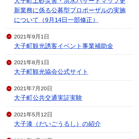
大子町土砂災害・洪水ハザードマップ更
新業務に係る公募型プロポーザルの実施
について（9月14日一部修正）
2021年9月1日
大子町観光誘客イベント事業補助金
2021年8月1日
大子町観光協会公式サイト
2021年7月20日
大子町公共交通実証実験
2021年5月12日
大子漆（だいごうるし）の紹介