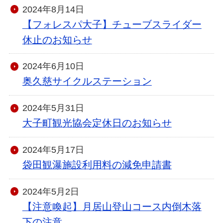
2024年8月14日
【フォレスパ大子】チューブスライダー
休止のお知らせ
2024年6月10日
奥久慈サイクルステーション
2024年5月31日
大子町観光協会定休日のお知らせ
2024年5月17日
袋田観瀑施設利用料の減免申請書
2024年5月2日
【注意喚起】月居山登山コース内倒木落
下の注意