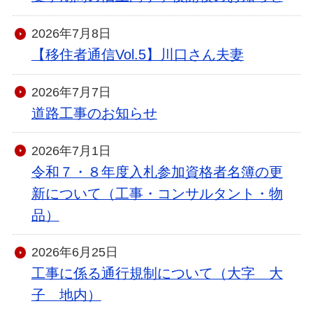
2026年7月8日
【移住者通信Vol.5】川口さん夫妻
2026年7月7日
道路工事のお知らせ
2026年7月1日
令和７・８年度入札参加資格者名簿の更
新について（工事・コンサルタント・物
品）
2026年6月25日
工事に係る通行規制について（大字 大
子 地内）