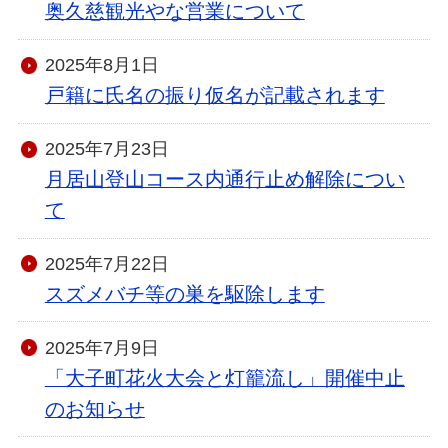
奥久慈観光やな営業について
2025年8月1日
戸籍に氏名の振り仮名が記載されます
2025年7月23日
月居山登山コース内通行止め解除につい
て
2025年7月22日
スズメバチ等の巣を駆除します
2025年7月9日
「大子町花火大会と灯籠流し」開催中止
のお知らせ