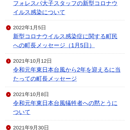
フォレスパ大子スタッフの新型コロナウ
イルス感染について
2022年1月5日
新型コロナウイルス感染症に関する町民
への町長メッセージ（1月5日）
2021年10月12日
令和元年東日本台風から2年を迎えるに当
たっての町長メッセージ
2021年10月8日
令和元年東日本台風犠牲者への黙とうに
ついて
2021年9月30日