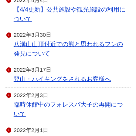
2022年4月4日
【4/4更新】公共施設や観光施設の利用に
ついて
2022年3月30日
八溝山山頂付近での熊と思われるフンの
発見について
2022年3月17日
登山・ハイキングをされるお客様へ
2022年2月3日
臨時休館中のフォレスパ大子の再開につ
いて
2022年2月1日