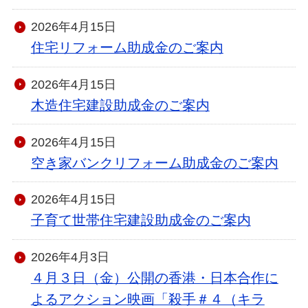
2026年4月15日
住宅リフォーム助成金のご案内
2026年4月15日
木造住宅建設助成金のご案内
2026年4月15日
空き家バンクリフォーム助成金のご案内
2026年4月15日
子育て世帯住宅建設助成金のご案内
2026年4月3日
４月３日（金）公開の香港・日本合作に
よるアクション映画「殺手＃４（キラ