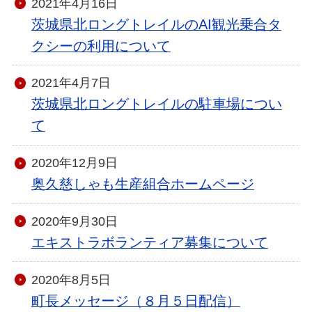
2021年4月16日
茨城県北ロングトレイルのAI観光乗合タ
クシーの利用について
2021年4月7日
茨城県北ロングトレイルの駐車場につい
て
2020年12月9日
奥久慈しゃも生産組合ホームページ
2020年9月30日
エキストラボランティア募集について
2020年8月5日
町長メッセージ（８月５日配信）