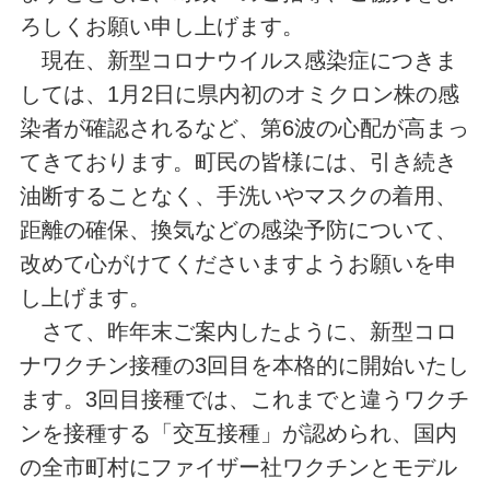
ろしくお願い申し上げます。
現在、新型コロナウイルス感染症につきま
しては、1月2日に県内初のオミクロン株の感
染者が確認されるなど、第6波の心配が高まっ
てきております。町民の皆様には、引き続き
油断することなく、手洗いやマスクの着用、
距離の確保、換気などの感染予防について、
改めて心がけてくださいますようお願いを申
し上げます。
さて、昨年末ご案内したように、新型コロ
ナワクチン接種の3回目を本格的に開始いたし
ます。3回目接種では、これまでと違うワクチ
ンを接種する「交互接種」が認められ、国内
の全市町村にファイザー社ワクチンとモデル