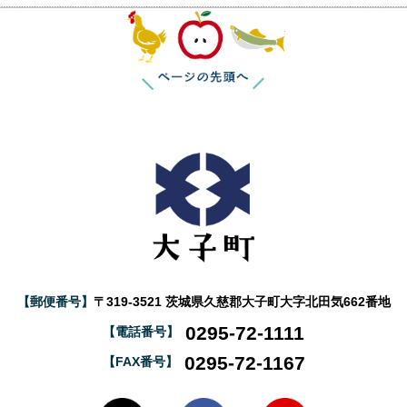
このページの
【郵便番号】
〒319-3521 茨城県久慈郡大子町大字北田気662番地
0295-72-1111
【電話番号】
0295-72-1167
【FAX番号】