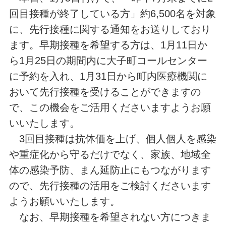
回目接種が終了している方」約6,500名を対象
に、先行接種に関する通知をお送りしており
ます。早期接種を希望する方は、1月11日か
ら1月25日の期間内に大子町コールセンター
に予約を入れ、1月31日から町内医療機関に
おいて先行接種を受けることができますの
で、この機会をご活用くださいますようお願
いいたします。
3回目接種は抗体価を上げ、個人個人を感染
や重症化から守るだけでなく、家族、地域全
体の感染予防、まん延防止にもつながります
ので、先行接種の活用をご検討くださいます
ようお願いいたします。
なお、早期接種を希望されない方につきま