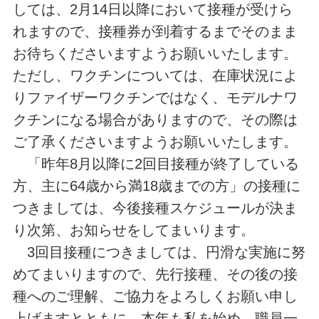
しては、2月14日以降において接種が受けら
れますので、接種券が到着するまでそのまま
お待ちくださいますようお願いいたします。
ただし、ワクチンについては、在庫状況によ
りファイザーワクチンではなく、モデルナワ
クチンになる場合がありますので、その際は
ご了承くださいますようお願いいたします。
「昨年8月以降に2回目接種が終了している
方、主に64歳から満18歳までの方」の接種に
つきましては、今後接種スケジュールが決ま
り次第、お知らせをしてまいります。
3回目接種につきましては、円滑な実施に努
めてまいりますので、先行接種、その後の接
種へのご理解、ご協力をよろしくお願い申し
上げますとともに、本年も私を始め、職員一