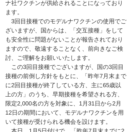
ナ社ワクチンが供給されることになっており
ます。
3回目接種でのモデルナワクチンの使用でご
ざいますが、国からは、「交互接種」をして
も安全性に問題がないことが報告されており
ますので、敬遠することなく、前向きなご検
討、ご理解をお願いいたします。
この3回目接種でございますが、国の3回目
接種の前倒し方針をもとに、「昨年7月末まで
に2回目接種が終了している方、主に65歳以
上の方」のうち、早期接種を希望される方、
限定2,000名の方を対象に、1月31日から2月
12日の期間において、モデルナワクチンを用
いて接種が受けられる機会を設けます。
本日、1月5日付けで、「昨年7月末までに2