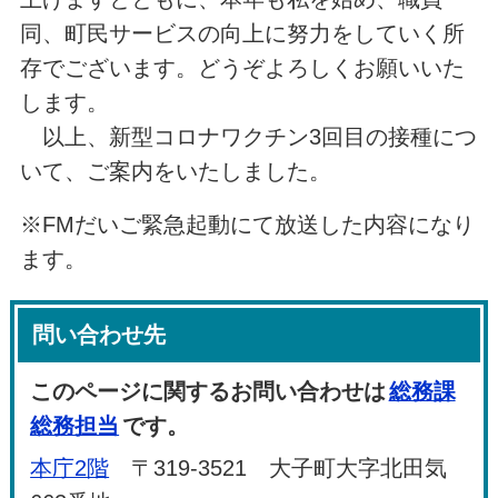
同、町民サービスの向上に努力をしていく所
存でございます。どうぞよろしくお願いいた
します。
以上、新型コロナワクチン3回目の接種につ
いて、ご案内をいたしました。
※FMだいご緊急起動にて放送した内容になり
ます。
問い合わせ先
このページに関するお問い合わせは
総務課
総務担当
です。
本庁2階
〒319-3521 大子町大字北田気