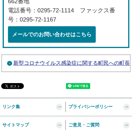
662番地
電話番号：0295-72-1114 ファックス番
号：0295-72-1167
メールでのお問い合わせはこちら
新型コロナウイルス感染症に関する町民への町長メ
リンク集
プライバシーポリシー
サイトマップ
ご意見・ご質問