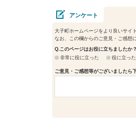
アンケート
大子町ホームページをより良いサイ
なお、この欄からのご意見・ご感想
Q.このページはお役に立ちましたか
非常に役に立った
役に立った
ご意見・ご感想等がございましたら