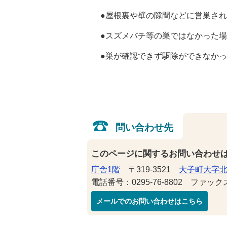
●屋根裏や壁の隙間などに営巣され
●スズメバチ等の巣ではなかった場
●巣が確認できず駆除ができなかっ
問い合わせ先
このページに関するお問い合わせ
庁舎1階
〒319-3521
大子町大字北
電話番号：0295-76-8802 ファックス番
メールでのお問い合わせはこちら