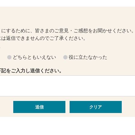
トにするために、皆さまのご意見・ご感想をお聞かせください
には返信できませんのでご了承ください。
？
どちらともいえない
役に立たなかった
下記をご入力し送信ください。