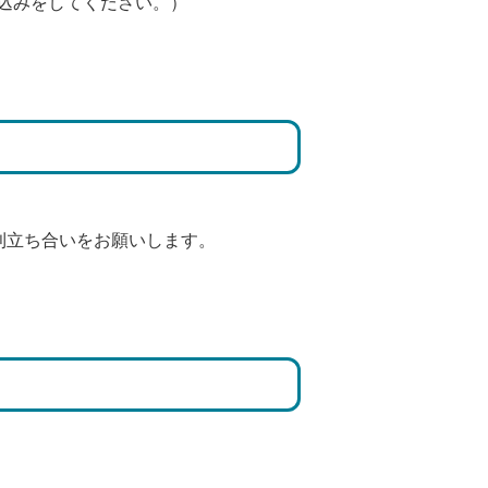
申込みをしてください。）
則立ち合いをお願いします。