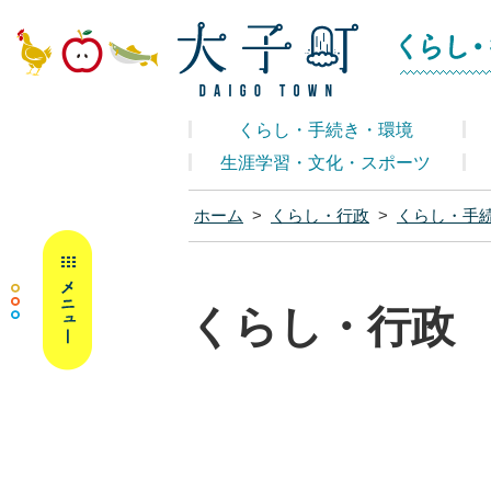
大子町ホームペ
くらし・手続き・環境
生涯学習・文化・スポーツ
ホーム
>
くらし・行政
>
くらし・手
MENU
くらし・行政