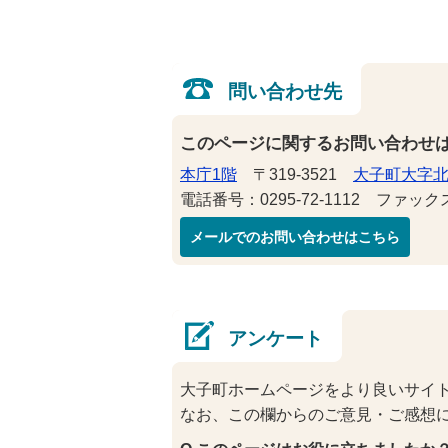
問い合わせ先
このページに関するお問い合わせ
本庁1階
〒319-3521
大子町大字北
電話番号：0295-72-1112 ファックス番
メールでのお問い合わせはこちら
アンケート
大子町ホームページをより良いサイ
なお、この欄からのご意見・ご感想