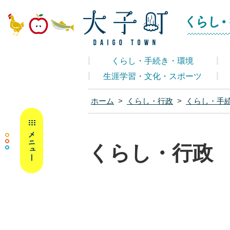
大子町ホームペ
くらし・手続き・環境
生涯学習・文化・スポーツ
ホーム
>
くらし・行政
>
くらし・手
MENU
くらし・行政