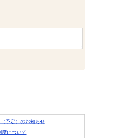
定（予定）のお知らせ
制度について