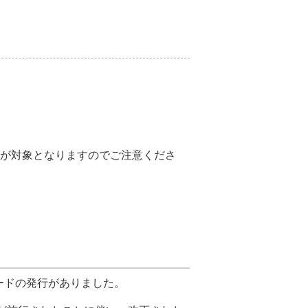
人が対象となりますのでご注意くださ
ードの発行がありました。