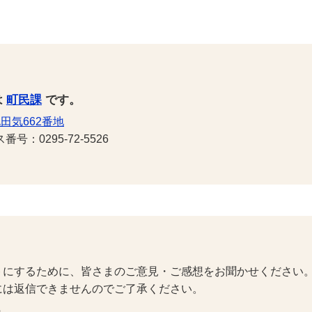
は
町民課
です。
田気662番地
号：0295-72-5526
トにするために、皆さまのご意見・ご感想をお聞かせください
には返信できませんのでご了承ください。