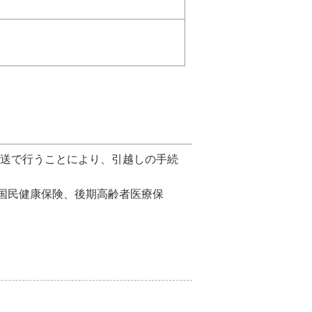
郵送で行うことにより、引越しの手続
国民健康保険、後期高齢者医療保