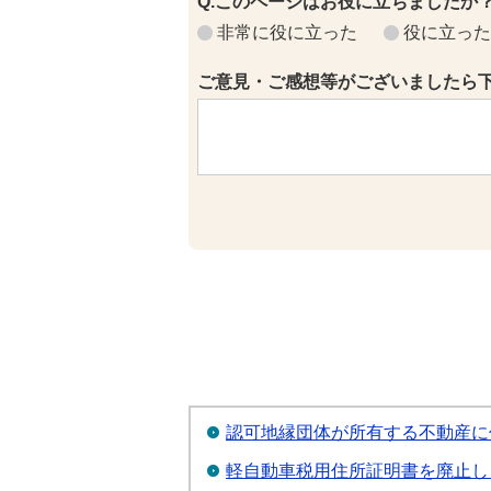
Q.このページはお役に立ちましたか
非常に役に立った
役に立った
ご意見・ご感想等がございましたら
認可地縁団体が所有する不動産に
軽自動車税用住所証明書を廃止し