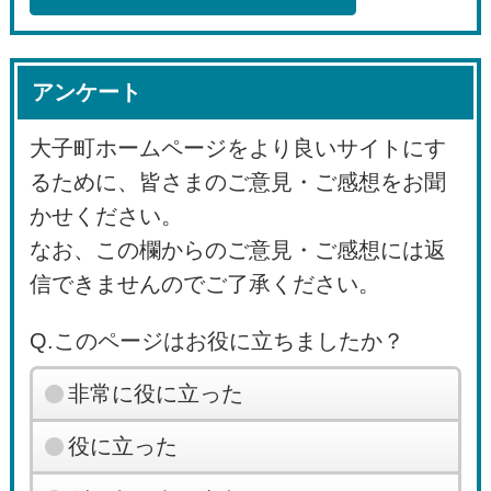
アンケート
大子町ホームページをより良いサイトにす
るために、皆さまのご意見・ご感想をお聞
かせください。
なお、この欄からのご意見・ご感想には返
信できませんのでご了承ください。
Q.このページはお役に立ちましたか？
非常に役に立った
役に立った