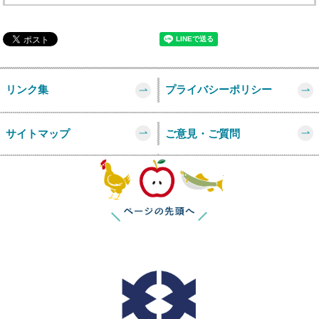
リンク集
プライバシーポリシー
サイトマップ
ご意見・ご質問
このページの