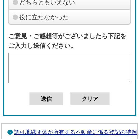
どちらともいえない
役に立たなかった
ご意見・ご感想等がございましたら下記を
ご入力し送信ください。
認可地縁団体が所有する不動産に係る登記の特例