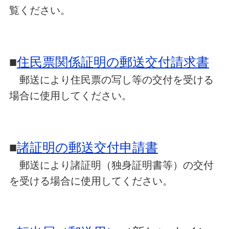
覧ください。
■
住民票関係証明の郵送交付請求書
郵送により住民票の写し等の交付を受ける
場合に使用してください。
■
諸証明の郵送交付申請書
郵送により諸証明（独身証明書等）の交付
を受ける場合に使用してください。