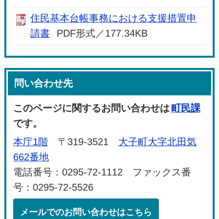
住民基本台帳事務における支援措置申
請書
PDF形式／177.34KB
問い合わせ先
このページに関するお問い合わせは
町民課
です。
本庁1階
〒319-3521
大子町大字北田気
662番地
電話番号：0295-72-1112 ファックス番
号：0295-72-5526
メールでのお問い合わせはこちら