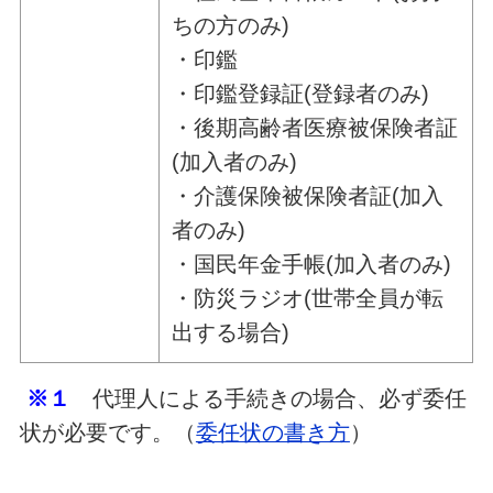
ちの方のみ)
・印鑑
・印鑑登録証(登録者のみ)
・後期高齢者医療被保険者証
(加入者のみ)
・介護保険被保険者証(加入
者のみ)
・国民年金手帳(加入者のみ)
・防災ラジオ(世帯全員が転
出する場合)
※１
代理人による手続きの場合、必ず委任
状が必要です。（
委任状の書き方
）