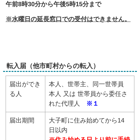
午前8時30分から午後5時15分まで
※水曜日の延長窓口での受付はできません。
転入届（他市町村からの転入）
届出ができ
本人、世帯主、同一世帯員
る人
本人 又は 世帯員から委任さ
れた代理人
※１
届出期間
大子町に住み始めてから14
日以内
※住み始める日より前に手続