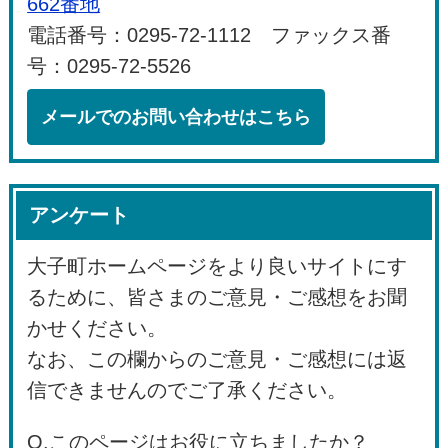
662番地
電話番号：0295-72-1112 ファックス番
号：0295-72-5526
メールでのお問い合わせはこちら
アンケート
大子町ホームページをより良いサイトにす
るために、皆さまのご意見・ご感想をお聞
かせください。
なお、この欄からのご意見・ご感想には返
信できませんのでご了承ください。
Q.このページはお役に立ちましたか？