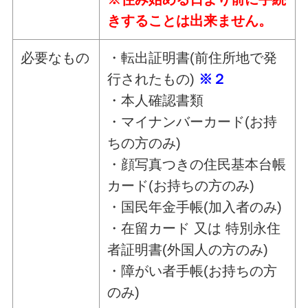
きすることは出来ません。
必要なもの
・転出証明書(前住所地で発
行されたもの)
※２
・本人確認書類
・マイナンバーカード(お持
ちの方のみ)
・顔写真つきの住民基本台帳
カード(お持ちの方のみ)
・国民年金手帳(加入者のみ)
・在留カード 又は 特別永住
者証明書(外国人の方のみ)
・障がい者手帳(お持ちの方
のみ)