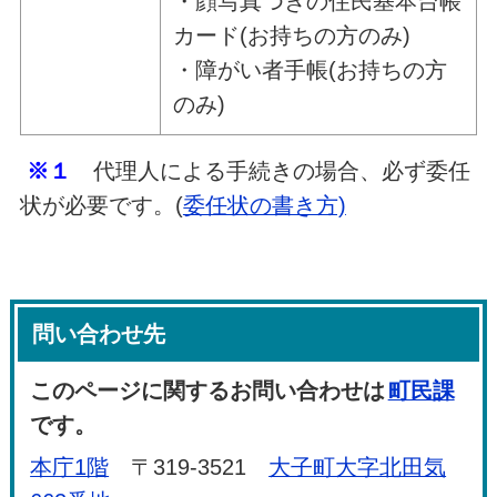
・顔写真つきの住民基本台帳
カード(お持ちの方のみ)
・障がい者手帳(お持ちの方
のみ)
※１
代理人による手続きの場合、必ず委任
状が必要です。(
委任状の書き方)
問い合わせ先
このページに関するお問い合わせは
町民課
です。
本庁1階
〒319-3521
大子町大字北田気