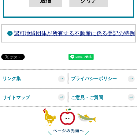
認可地縁団体が所有する不動産に係る登記の特例
リンク集
プライバシーポリシー
サイトマップ
ご意見・ご質問
このページの