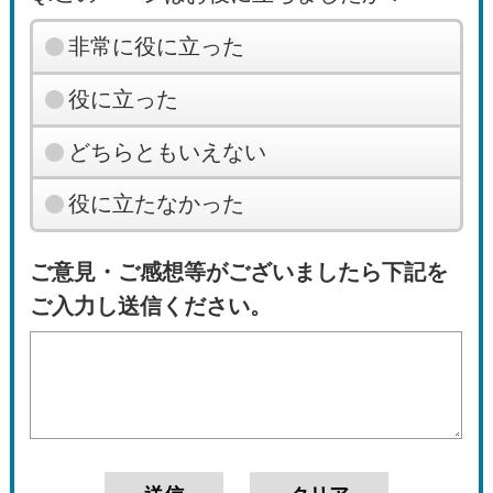
非常に役に立った
役に立った
どちらともいえない
役に立たなかった
ご意見・ご感想等がございましたら下記を
ご入力し送信ください。