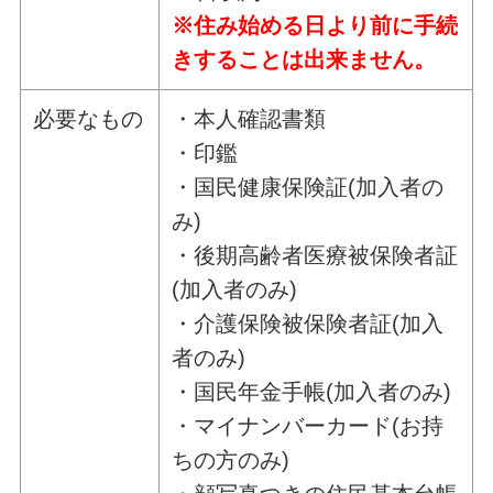
※住み始める日より前に手続
きすることは出来ません。
必要なもの
・本人確認書類
・印鑑
・国民健康保険証(加入者の
み)
・後期高齢者医療被保険者証
(加入者のみ)
・介護保険被保険者証(加入
者のみ)
・国民年金手帳(加入者のみ)
・マイナンバーカード(お持
ちの方のみ)