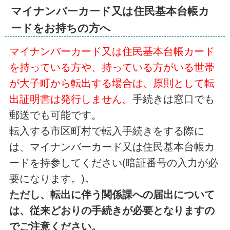
マイナンバーカード又は住民基本台帳カ
ードをお持ちの方へ
マイナンバーカード又は住民基本台帳カード
を持っている方や、持っている方がいる世帯
が大子町から転出する場合は、原則として転
出証明書は発行しません。
手続きは窓口でも
郵送でも可能です。
転入する市区町村で転入手続きをする際に
は、マイナンバーカード又は住民基本台帳カ
ードを持参してください(暗証番号の入力が必
要になります。)。
ただし、転出に伴う関係課への届出について
は、従来どおりの手続きが必要となりますの
でご注意ください。