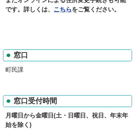
またオンラインによる住所変更手続きも可能
です。詳しくは、
こちら
をご覧ください。
窓口
町民課
窓口受付時間
月曜日から金曜日(土・日曜日、祝日、年末年
始を除く)