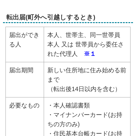
転出届(町外へ引越しするとき)
届出ができ
本人、世帯主、同一世帯員
る人
本人 又は 世帯員から委任さ
れた代理人
※１
届出期間
新しい住所地に住み始める前
まで
（転出後14日以内を含む）
必要なもの
・本人確認書類
・マイナンバーカード(お持
ちの方のみ)
・住民基本台帳カード(お持