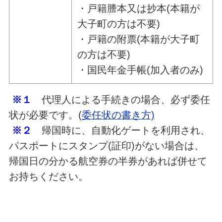
・戸籍謄本又は抄本(本籍が
大子町の方は不要)
・戸籍の附票(本籍が大子町
の方は不要)
・国民年金手帳(加入者のみ)
※１
代理人による手続きの場合、必ず委任
状が必要です。(
委任状の書き方)
※２
帰国時に、自動化ゲートを利用され、
パスポートにスタンプ(証印)がない場合は、
帰国日の分かる航空券の半券があれば併せて
お持ちください。