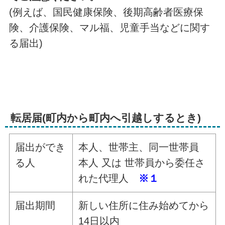
(例えば、国民健康保険、後期高齢者医療保
険、介護保険、マル福、児童手当などに関す
る届出)
転居届(町内から町内へ引越しするとき)
届出ができ
本人、世帯主、同一世帯員
る人
本人 又は 世帯員から委任さ
れた代理人
※１
届出期間
新しい住所に住み始めてから
14日以内