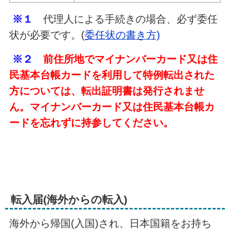
※１
代理人による手続きの場合、必ず委任
状が必要です。(
委任状の書き方)
※２
前住所地でマイナンバーカード又は住
民基本台帳カードを利用して特例転出された
方については、転出証明書は発行されませ
ん。マイナンバーカード又は住民基本台帳カ
ードを忘れずに持参してください。
転入届(海外からの転入)
海外から帰国(入国)され、日本国籍をお持ち