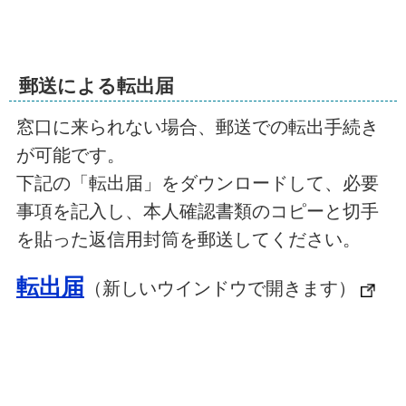
郵送による転出届
窓口に来られない場合、郵送での転出手続き
が可能です。
下記の「転出届」をダウンロードして、必要
事項を記入し、本人確認書類のコピーと切手
を貼った返信用封筒を郵送してください。
転出届
（新しいウインドウで開きます）