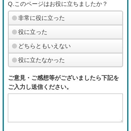
Q.このページはお役に立ちましたか？
非常に役に立った
役に立った
どちらともいえない
役に立たなかった
ご意見・ご感想等がございましたら下記を
ご入力し送信ください。