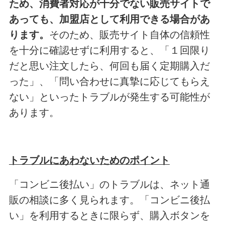
ため、消費者対応が十分でない販売サイトで
あっても、加盟店として利用できる場合があ
ります。
そのため、販売サイト自体の信頼性
を十分に確認せずに利用すると、「１回限り
だと思い注文したら、何回も届く定期購入だ
った」、「問い合わせに真摯に応じてもらえ
ない」といったトラブルが発生する可能性が
あります。
トラブルにあわないためのポイント
「コンビニ後払い」のトラブルは、ネット通
販の相談に多く見られます。「コンビニ後払
い」を利用するときに限らず、購入ボタンを