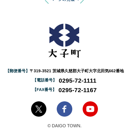
【郵便番号】
〒319-3521 茨城県久慈郡大子町大字北田気662番地
0295-72-1111
【電話番号】
0295-72-1167
【FAX番号】
大子町Twitter
大子町Facebook
大子町YouTube
© DAIGO TOWN.