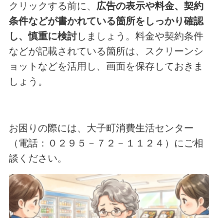
クリックする前に、
広告の表示や料金、契約
条件などが書かれている箇所をしっかり確認
し、慎重に検討
しましょう。料金や契約条件
などが記載されている箇所は、スクリーンシ
ョットなどを活用し、画面を保存しておきま
しょう。
お困りの際には、大子町消費生活センター
（電話：０２９５－７２－１１２４）にご相
談ください。