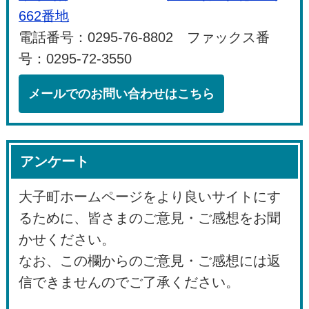
662番地
電話番号：0295-76-8802 ファックス番
号：0295-72-3550
メールでのお問い合わせはこちら
アンケート
大子町ホームページをより良いサイトにす
るために、皆さまのご意見・ご感想をお聞
かせください。
なお、この欄からのご意見・ご感想には返
信できませんのでご了承ください。