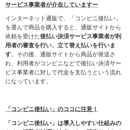
サービス事業者が介在していますー
インターネット通販で、「コンビニ後払い」
を選んで商品を購入すると、通販サイトから
依頼を受けた
後払い決済サービス事業者が利
用者の審査を行い、立て替え払いを行いま
す
。その後、通販サイトから商品が発送さ
れ、利用者がコンビニなどで後払い決済サー
ビス事業者に対して代金を支払うという流れ
になっています。
「コンビニ後払い」のココに注意！
「コンビニ後払い」は導入しやすい仕組みの