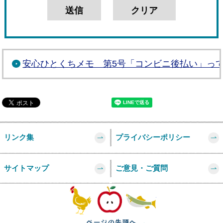
安心ひとくちメモ 第5号「コンビニ後払い」っ
リンク集
プライバシーポリシー
サイトマップ
ご意見・ご質問
このページの