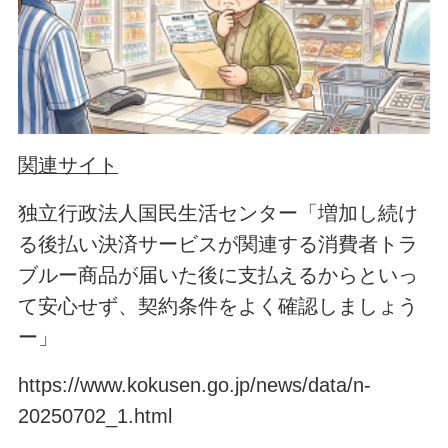
関連サイト
独立行政法人国民生活センター「増加し続け
る後払い決済サービスが関連する消費者トラ
ブルー商品が届いた後に支払えるからといっ
て安心せず、契約条件をよく確認しましょう
ー」
https://www.kokusen.go.jp/news/data/n-
20250702_1.html