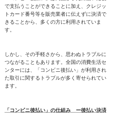
で支払うことができることに加え、クレジッ
トカード番号等を販売業者に伝えずに決済で
きることから、多くの方に利用されていま
す。
しかし、その手軽さから、思わぬトラブルに
つながることもあります。全国の消費生活セ
ンターには、「コンビニ後払い」が利用され
た取引に関するトラブルが多く寄せられてい
ます。
「コンビニ後払い」の仕組み
ー後払い決済