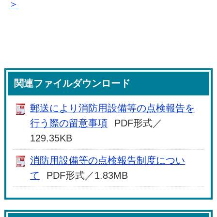
＞
関連ファイルダウンロード
郵送により消防用設備等の点検報告を
行う際の留意事項
PDF形式／
129.35KB
消防用設備等の点検報告制度につい
て
PDF形式／1.83MB