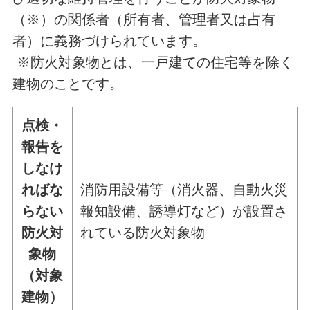
（※）の関係者（所有者、管理者又は占有
者）に義務づけられています。
※防火対象物とは、一戸建ての住宅等を除く
建物のことです。
点検・
報告を
しなけ
ればな
消防用設備等（消火器、自動火災
らない
報知設備、誘導灯など）が設置さ
防火対
れている防火対象物
象物
（対象
建物）