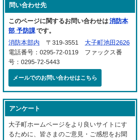
問い合わせ先
このページに関するお問い合わせは
消防本
部 予防課
です。
消防本部内
〒319-3551
大子町池田2626
電話番号：0295-72-0119 ファックス番
号：0295-72-5443
メールでのお問い合わせはこちら
アンケート
大子町ホームページをより良いサイトにす
るために、皆さまのご意見・ご感想をお聞