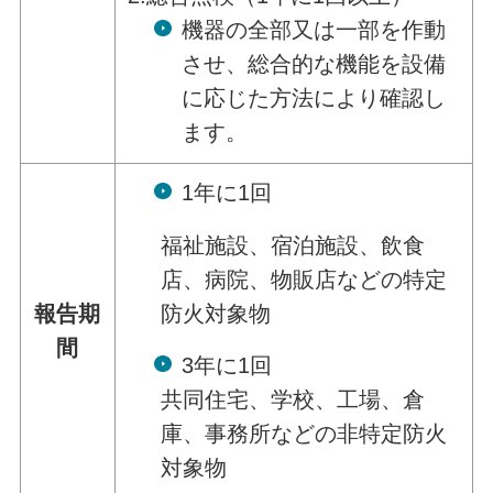
機器の全部又は一部を作動
させ、総合的な機能を設備
に応じた方法により確認し
ます。
1年に1回
福祉施設、宿泊施設、飲食
店、病院、物販店などの特定
防火対象物
報告期
間
3年に1回
共同住宅、学校、工場、倉
庫、事務所などの非特定防火
対象物