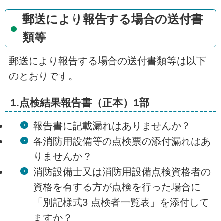
郵送により報告する場合の送付書
類等
郵送により報告する場合の送付書類等は以下
のとおりです。
1.点検結果報告書（正本）1部
報告書に記載漏れはありませんか？
各消防用設備等の点検票の添付漏れはあ
りませんか？
消防設備士又は消防用設備点検資格者の
資格を有する方が点検を行った場合に
「別記様式3 点検者一覧表」を添付して
ますか？