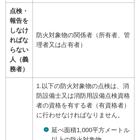
点検・
報告を
しなけ
防火対象物の関係者（所有者、管
ればな
理者又は占有者）
らない
人（義
務者）
1.以下の防火対象物の点検は、消
防設備士又は消防用設備点検資格
者の資格を有する者（有資格者）
に行わせなければなりません。
延べ面積1,000平方メートル
以上の防火対象物