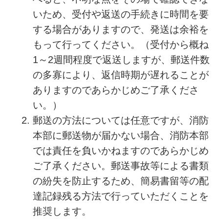
いため、受付や返送の手続きに時間を要
する場合がありますので、発送は余裕を
もって行ってください。（受付から概ね
1～2週間程度で返送しますが、郵送件数
の多寡により、返信時期が遅れることが
ありますのであらかじめご了承くださ
い。）
郵送の方法については任意ですが、消防
本部に郵送物が届かない場合、消防本部
では責任を負いかねますのであらかじめ
ご了承ください。郵送事故等による書類
の紛失を防止するため、簡易書留等の配
達記録残る方法で行っていただくことを
推奨します。