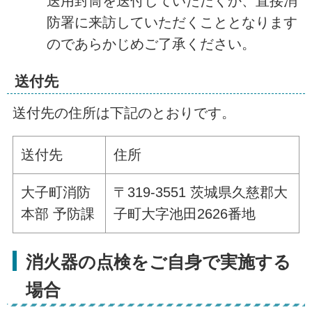
送用封筒を送付していただくか、直接消
防署に来訪していただくこととなります
のであらかじめご了承ください。
送付先
送付先の住所は下記のとおりです。
送付先
住所
大子町消防
〒319-3551 茨城県久慈郡大
本部 予防課
子町大字池田2626番地
消火器の点検をご自身で実施する
場合