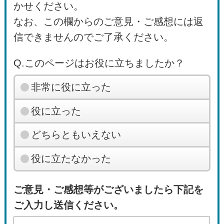
かせください。
なお、この欄からのご意見・ご感想には返
信できませんのでご了承ください。
Q.このページはお役に立ちましたか？
非常に役に立った
役に立った
どちらともいえない
役に立たなかった
ご意見・ご感想等がございましたら下記を
ご入力し送信ください。