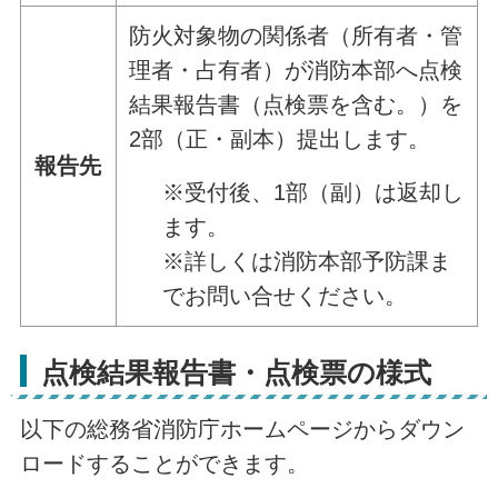
防火対象物の関係者（所有者・管
理者・占有者）が消防本部へ点検
結果報告書（点検票を含む。）を
2部（正・副本）提出します。
報告先
※受付後、1部（副）は返却し
ます。
※詳しくは消防本部予防課ま
でお問い合せください。
点検結果報告書・点検票の様式
以下の総務省消防庁ホームページからダウン
ロードすることができます。