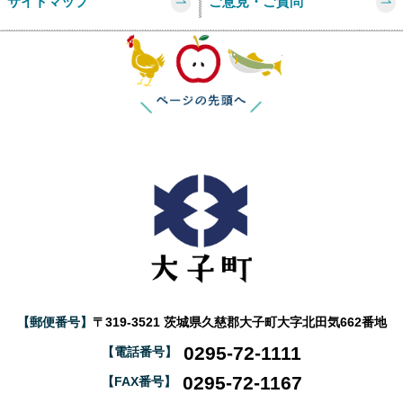
サイトマップ
ご意見・ご質問
このページの
【郵便番号】
〒319-3521 茨城県久慈郡大子町大字北田気662番地
0295-72-1111
【電話番号】
0295-72-1167
【FAX番号】