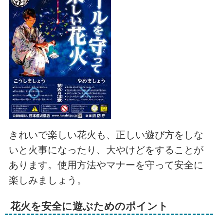
きれいで楽しい花火も、正しい遊び方をしな
いと火事になったり、大やけどをすることが
あります。使用方法やマナーを守って安全に
楽しみましょう。
花火を安全に遊ぶためのポイント