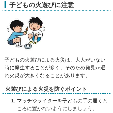
子どもの火遊びに注意
子どもの火遊びによる火災は、大人がいない
時に発生することが多く、そのため発見が遅
れ火災が大きくなることがあります。
火遊びによる火災を防ぐポイント
マッチやライターを子どもの手の届くと
ころに置かないようにしましょう。