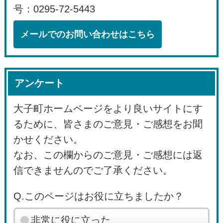
号：0295-72-5443
メールでのお問い合わせはこちら
アンケート
大子町ホームページをより良いサイトにす
るために、皆さまのご意見・ご感想をお聞
かせください。
なお、この欄からのご意見・ご感想には返
信できませんのでご了承ください。
Q.このページはお役に立ちましたか？
非常に役に立った