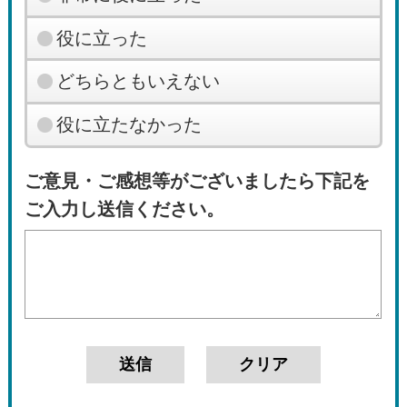
役に立った
どちらともいえない
役に立たなかった
ご意見・ご感想等がございましたら下記を
ご入力し送信ください。