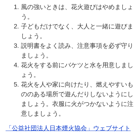
風の強いときは、花火遊びはやめましょ
う。
子どもだけでなく、大人と一緒に遊びま
しょう。
説明書をよく読み、注意事項を必ず守り
ましょう。
花火をする前にバケツと水を用意しまし
ょう。
花火を人や家に向けたり、燃えやすいも
ののある場所で遊んだりしないようにし
ましょう。衣服に火がつかないように注
意しましょう。
「公益社団法人日本煙火協会」ウェブサイト