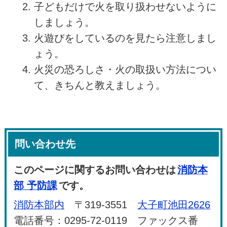
子どもだけで火を取り扱わせないように
しましょう。
火遊びをしているのを見たら注意しまし
ょう。
火災の恐ろしさ・火の取扱い方法につい
て、きちんと教えましょう。
問い合わせ先
このページに関するお問い合わせは
消防本
部 予防課
です。
消防本部内
〒319-3551
大子町池田2626
電話番号：0295-72-0119 ファックス番