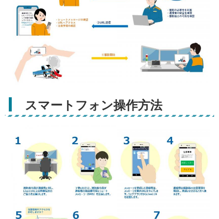
スマートフォン操作方法