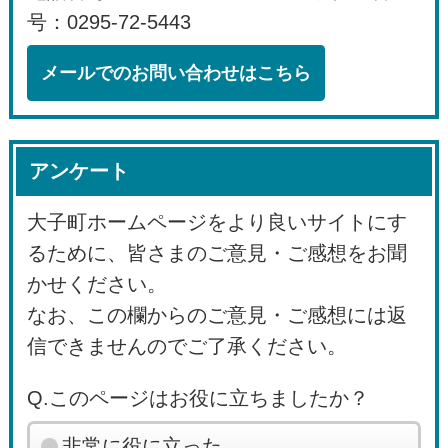
号：0295-72-5443
メールでのお問い合わせはこちら
アンケート
大子町ホームページをより良いサイトにす
るために、皆さまのご意見・ご感想をお聞
かせください。
なお、この欄からのご意見・ご感想には返
信できませんのでご了承ください。
Q.このページはお役に立ちましたか？
非常に役に立った