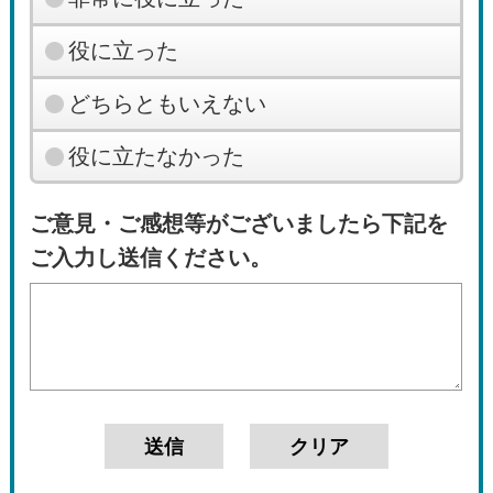
役に立った
どちらともいえない
役に立たなかった
ご意見・ご感想等がございましたら下記を
ご入力し送信ください。