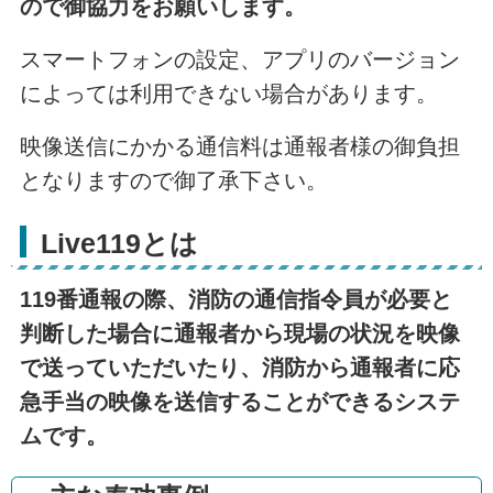
ので御協力をお願いします。
スマートフォンの設定、アプリのバージョン
によっては利用できない場合があります。
映像送信にかかる通信料は通報者様の御負担
となりますので御了承下さい。
Live119とは
119番通報の際、消防の通信指令員が必要と
判断した場合に通報者から現場の状況を映像
で送っていただいたり、消防から通報者に応
急手当の映像を送信することができるシステ
ムです。