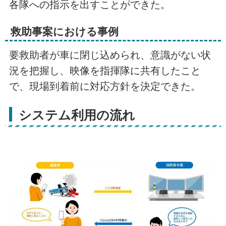
各隊への指示を出すことができた。
救助事案における事例
要救助者が車に閉じ込められ、意識がない状
況を把握し、映像を指揮隊に共有したこと
で、現場到着前に対応方針を決定できた。
システム利用の流れ