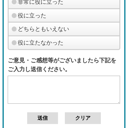
非常に役に立った
役に立った
どちらともいえない
役に立たなかった
ご意見・ご感想等がございましたら下記を
ご入力し送信ください。