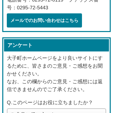
号：0295-72-5443
メールでのお問い合わせはこちら
アンケート
大子町ホームページをより良いサイトにす
るために、皆さまのご意見・ご感想をお聞
かせください。
なお、この欄からのご意見・ご感想には返
信できませんのでご了承ください。
Q.このページはお役に立ちましたか？