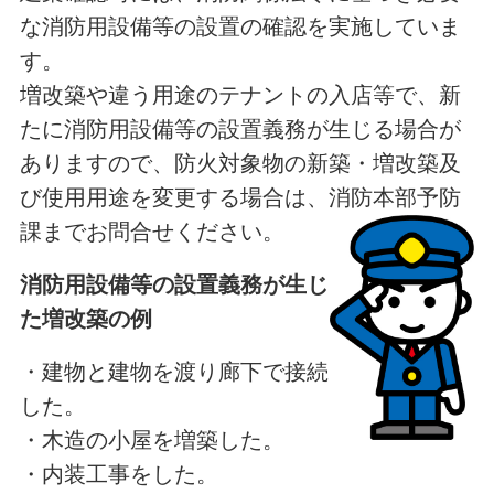
な消防用設備等の設置の確認を実施していま
す。
増改築や違う用途のテナントの入店等で、新
たに消防用設備等の設置義務が生じる場合が
ありますので、防火対象物の新築・増改築及
び使用用途を変更する場合は、消防本部予防
課までお問合せください。
消防用設備等の設置義務が生じ
た増改築の例
・建物と建物を渡り廊下で接続
した。
・木造の小屋を増築した。
・内装工事をした。