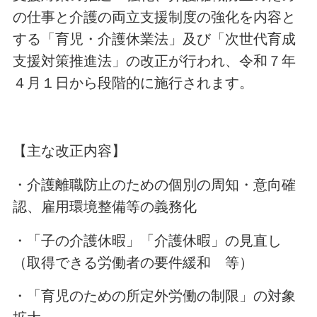
の仕事と介護の両立支援制度の強化を内容と
する「育児・介護休業法」及び「次世代育成
支援対策推進法」の改正が行われ、令和７年
４月１日から段階的に施行されます。
【主な改正内容】
・介護離職防止のための個別の周知・意向確
認、雇用環境整備等の義務化
・「子の介護休暇」「介護休暇」の見直し
（取得できる労働者の要件緩和 等）
・「育児のための所定外労働の制限」の対象