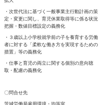
拡大
・次世代法に基づく一般事業主行動計画の策
定・変更に関し、育児休業取得等に係る状況
把握・数値目標設定の義務化
・３歳以上小学校就学前の子を養育する労働
者に対する「柔軟な働き方を実現するための
措置」等の義務化
・仕事と育児の両立に関する個別の意向聴
取・配慮の義務化
〇問合せ先
茨城労働局雇用環境・均等室