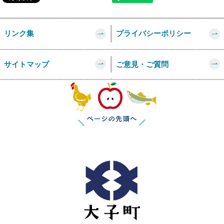
リンク集
プライバシーポリシー
サイトマップ
ご意見・ご質問
このページの