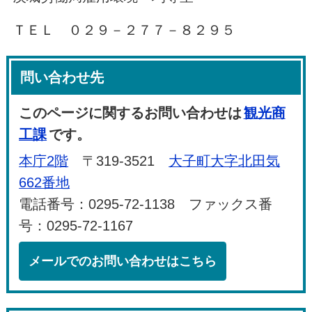
ＴＥＬ ０２９－２７７－８２９５
問い合わせ先
このページに関するお問い合わせは
観光商
工課
です。
本庁2階
〒319-3521
大子町大字北田気
662番地
電話番号：0295-72-1138 ファックス番
号：0295-72-1167
メールでのお問い合わせはこちら