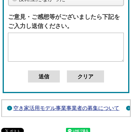
ご意見・ご感想等がございましたら下記を
ご入力し送信ください。
空き家活用モデル事業事業者の募集について