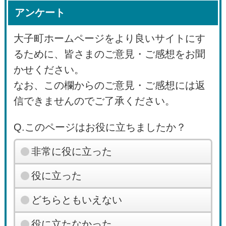
アンケート
大子町ホームページをより良いサイトにす
るために、皆さまのご意見・ご感想をお聞
かせください。
なお、この欄からのご意見・ご感想には返
信できませんのでご了承ください。
Q.このページはお役に立ちましたか？
非常に役に立った
役に立った
どちらともいえない
役に立たなかった