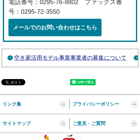
電話番号：0295-76-8802 ファックス番
号：0295-72-3550
メールでのお問い合わせはこちら
空き家活用モデル事業事業者の募集について
リンク集
プライバシーポリシー
サイトマップ
ご意見・ご質問
このページの