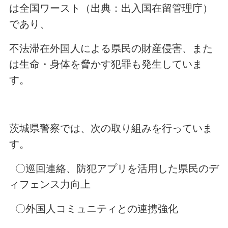
は全国ワースト（出典：出入国在留管理庁）
であり、
不法滞在外国人による県民の財産侵害、また
は生命・身体を脅かす犯罪も発生していま
す。
茨城県警察では、次の取り組みを行っていま
す。
〇巡回連絡、防犯アプリを活用した県民のデ
ィフェンス力向上
〇外国人コミュニティとの連携強化