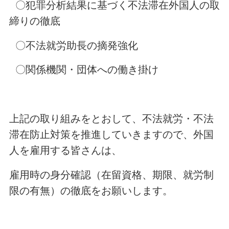
〇犯罪分析結果に基づく不法滞在外国人の取
締りの徹底
〇不法就労助長の摘発強化
〇関係機関・団体への働き掛け
上記の取り組みをとおして、不法就労・不法
滞在防止対策を推進していきますので、外国
人を雇用する皆さんは、
雇用時の身分確認（在留資格、期限、就労制
限の有無）の徹底をお願いします。