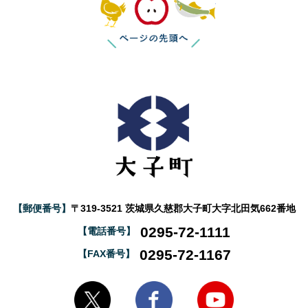
【郵便番号】
〒319-3521 茨城県久慈郡大子町大字北田気662番地
0295-72-1111
【電話番号】
0295-72-1167
【FAX番号】
大子町Twitter
大子町Facebook
大子町YouTube