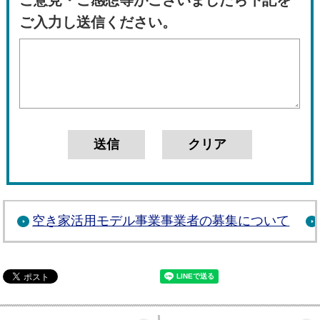
ご入力し送信ください。
空き家活用モデル事業事業者の募集について