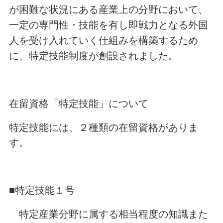
が困難な状況にある産業上の分野において、
一定の専門性・技能を有し即戦力となる外国
人を受け入れていく仕組みを構築するため
に、特定技能制度が創設されました。
在留資格「特定技能」について
特定技能には、２種類の在留資格がありま
す。
■特定技能１号
特定産業分野に属する相当程度の知識また