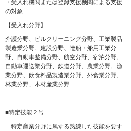
・受入れ機関または登録支援機関による支援
の対象
【受入れ分野】
介護分野、ビルクリーニング分野、工業製品
製造業分野、建設分野、造船・船用工業分
野、自動車整備分野、航空分野、宿泊分野、
自動車運送業分野、鉄道分野、農業分野、漁
業分野、飲食料品製造業分野、外食業分野、
林業分野、木材産業分野
■特定技能２号
特定産業分野に属する熟練した技能を要す