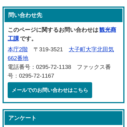
問い合わせ先
このページに関するお問い合わせは
観光商
工課
です。
本庁2階
〒319-3521
大子町大字北田気
662番地
電話番号：0295-72-1138 ファックス番
号：0295-72-1167
メールでのお問い合わせはこちら
アンケート