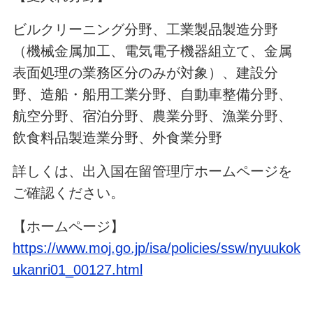
ビルクリーニング分野、工業製品製造分野
（機械金属加工、電気電子機器組立て、金属
表面処理の業務区分のみが対象）、建設分
野、造船・船用工業分野、自動車整備分野、
航空分野、宿泊分野、農業分野、漁業分野、
飲食料品製造業分野、外食業分野
詳しくは、出入国在留管理庁ホームページを
ご確認ください。
【ホームページ】
https://www.moj.go.jp/isa/policies/ssw/nyuukok
ukanri01_00127.html