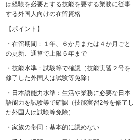
は経験を必要とする技能を要する業務に従事
する外国人向けの在留資格
【ポイント】
・在留期間：１年、６か月または４か月ごと
の更新、通算で上限５年まで
・技能水準：試験等で確認（技能実習２号を
修了した外国人は試験等免除）
・日本語能力水準：生活や業務に必要な日本
語能力を試験等で確認（技能実習2号を修了し
た外国人は試験等免除）
・家族の帯同：基本的に認めない