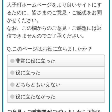
大子町ホームページをより良いサイトにす
るために、皆さまのご意見・ご感想をお聞
かせください。
なお、この欄からのご意見・ご感想には返
信できませんのでご了承ください。
Q.このページはお役に立ちましたか？
非常に役に立った
役に立った
どちらともいえない
役に立たなかった
ご意見・ご感想等がございましたら下記を