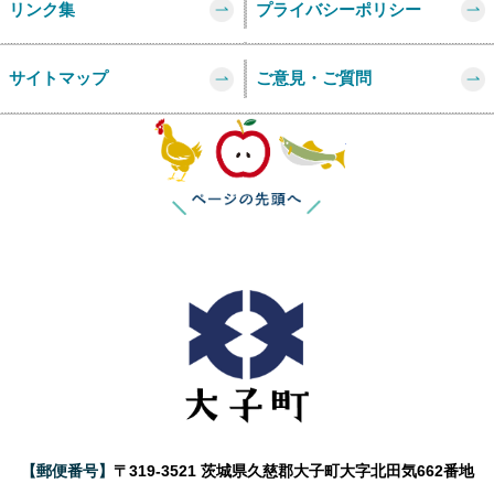
リンク集
プライバシーポリシー
サイトマップ
ご意見・ご質問
このページの
【郵便番号】
〒319-3521 茨城県久慈郡大子町大字北田気662番地