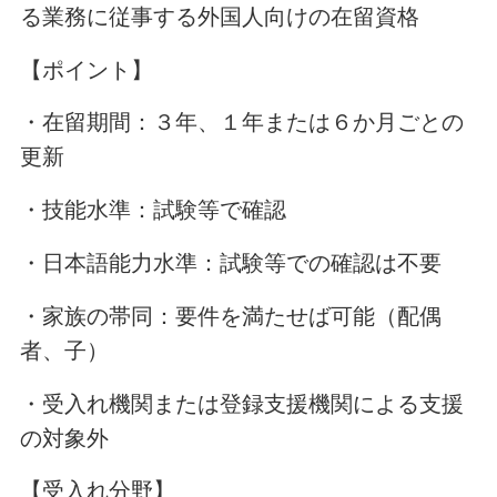
る業務に従事する外国人向けの在留資格
【ポイント】
・在留期間：３年、１年または６か月ごとの
更新
・技能水準：試験等で確認
・日本語能力水準：試験等での確認は不要
・家族の帯同：要件を満たせば可能（配偶
者、子）
・受入れ機関または登録支援機関による支援
の対象外
【受入れ分野】